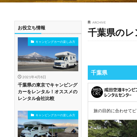
ARCHIVE
お役立ち情報
千葉県のレ
キャンピングカーの楽しみ方
千葉県
2021年4月8日
千葉県の東京でキャンピング
カーをレンタル！オススメの
レンタル会社比較
旅の目的に合わせてピ
キャンピングカーの楽しみ方