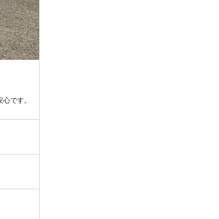
安心です。