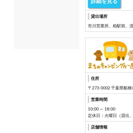
詳細を見る
貸出場所
市川営業所、柏駅前、
住所
〒273-0002 千葉県船
営業時間
10:00 ～ 18:00
定休日：火曜日（貸出、
店舗情報