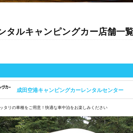
ンタルキャンピングカー店舗一
成田空港キャンピングカーレンタルセンター
ッタリの車種をご用意！快適な車中泊をお楽しみください