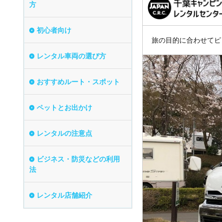
方
初心者向け
旅の目的に合わせてピ
レンタル車両の選び方
おすすめルート・スポット
ペットとお出かけ
レンタルの注意点
ビジネス・防災などの利用
法
レンタル店舗紹介