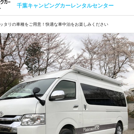
千葉キャンピングカーレンタルセンター
ッタリの車種をご用意！快適な車中泊をお楽しみください