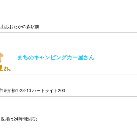
流山おおたかの森駅前
まちのキャンピングカー屋さん
橋市東船橋1-23-13 ハートライト203
返却は24時間対応）