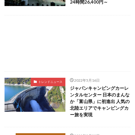
24時間26,400円～
2022年5月16日
トレンドニュース
ジャパンキャンピングカーレ
ンタルセンター 日本のまんな
か「富山県」に初進出 人気の
北陸エリアでキャンピングカ
ー旅を実現