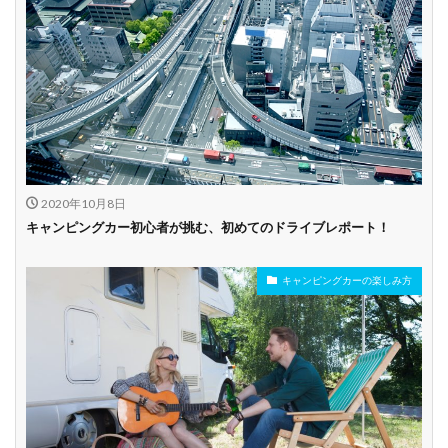
2020年10月8日
キャンピングカー初心者が挑む、初めてのドライブレポート！
キャンピングカーの楽しみ方