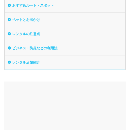
おすすめルート・スポット
ペットとお出かけ
レンタルの注意点
ビジネス・防災などの利用法
レンタル店舗紹介