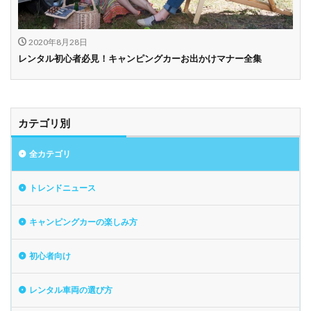
2020年8月28日
レンタル初心者必見！キャンピングカーお出かけマナー全集
カテゴリ別
全カテゴリ
トレンドニュース
キャンピングカーの楽しみ方
初心者向け
レンタル車両の選び方