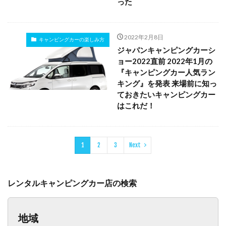
った
2022年2月8日
キャンピングカーの楽しみ方
ジャパンキャンピングカーシ
ョー2022直前 2022年1月の
『キャンピングカー人気ラン
キング』を発表 来場前に知っ
ておきたいキャンピングカー
はこれだ！
1
2
3
Next
レンタルキャンピングカー店の検索
地域