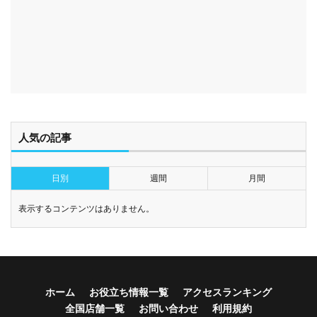
人気の記事
日別
週間
月間
表示するコンテンツはありません。
ホーム
お役立ち情報一覧
アクセスランキング
全国店舗一覧
お問い合わせ
利用規約