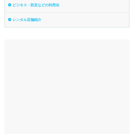
ビジネス・防災などの利用法
レンタル店舗紹介