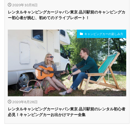
2020年10月8日
レンタルキャンピングカージャパン東京 品川駅前のキャンピングカ
ー初心者が挑む、初めてのドライブレポート！
キャンピングカーの楽しみ方
2020年8月28日
レンタルキャンピングカージャパン東京 品川駅前のレンタル初心者
必見！キャンピングカーお出かけマナー全集