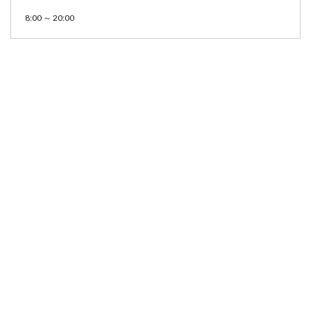
8:00 ～ 20:00