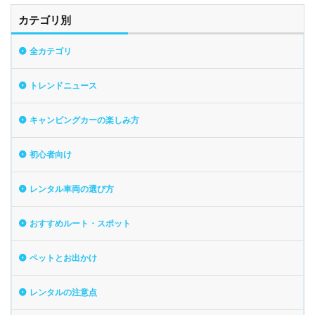
カテゴリ別
全カテゴリ
トレンドニュース
キャンピングカーの楽しみ方
初心者向け
レンタル車両の選び方
おすすめルート・スポット
ペットとお出かけ
レンタルの注意点