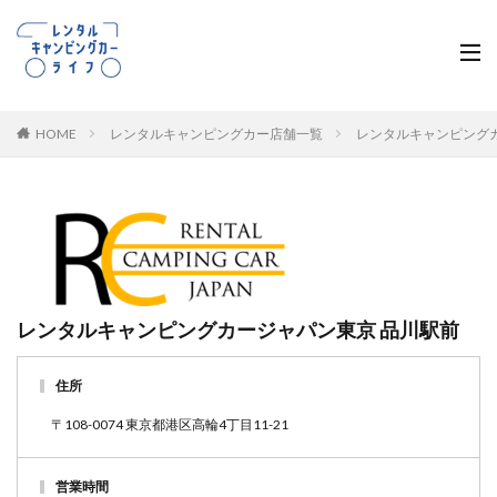
HOME
レンタルキャンピングカー店舗一覧
レンタルキャンピング
レンタルキャンピングカージャパン東京 品川駅前
住所
〒108-0074 東京都港区高輪4丁目11-21
営業時間