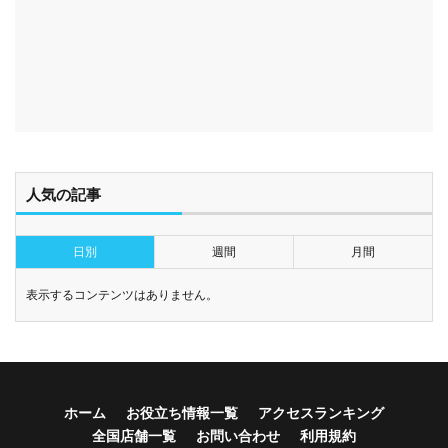
人気の記事
日別
週間
月間
表示するコンテンツはありません。
ホーム
お役立ち情報一覧
アクセスランキング
全国店舗一覧
お問い合わせ
利用規約