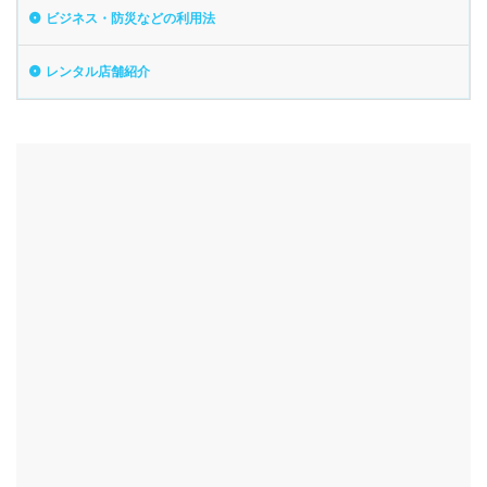
ビジネス・防災などの利用法
レンタル店舗紹介