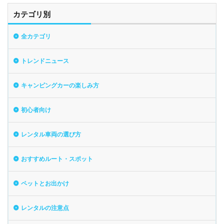
カテゴリ別
全カテゴリ
トレンドニュース
キャンピングカーの楽しみ方
初心者向け
レンタル車両の選び方
おすすめルート・スポット
ペットとお出かけ
レンタルの注意点