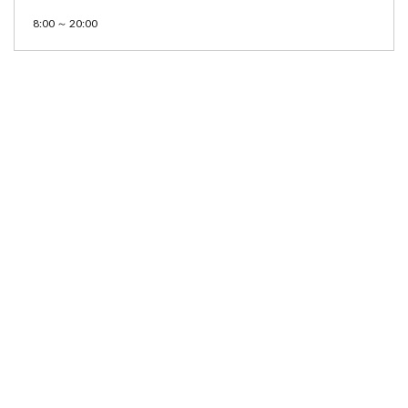
8:00 ～ 20:00