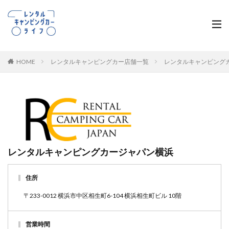
HOME
レンタルキャンピングカー店舗一覧
レンタルキャンピング
レンタルキャンピングカージャパン横浜
住所
〒233-0012 横浜市中区相生町6-104 横浜相生町ビル 10階
営業時間