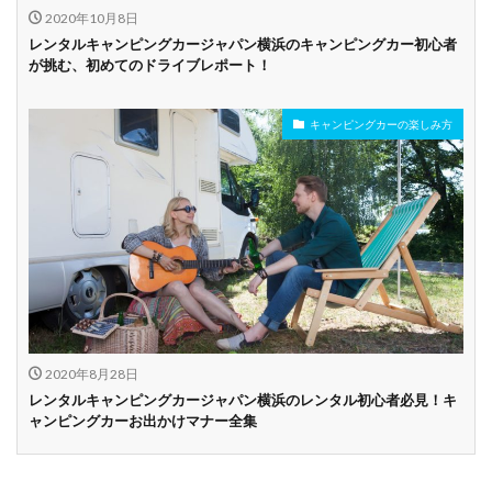
2020年10月8日
レンタルキャンピングカージャパン横浜のキャンピングカー初心者
が挑む、初めてのドライブレポート！
キャンピングカーの楽しみ方
2020年8月28日
レンタルキャンピングカージャパン横浜のレンタル初心者必見！キ
ャンピングカーお出かけマナー全集