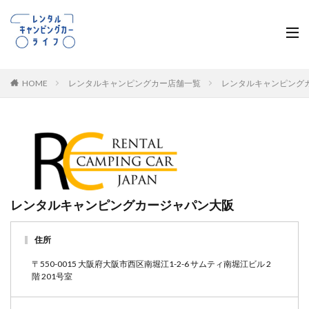
HOME
レンタルキャンピングカー店舗一覧
レンタルキャンピング
レンタルキャンピングカージャパン大阪
住所
〒550-0015 大阪府大阪市西区南堀江1-2-6 サムティ南堀江ビル 2
階 201号室