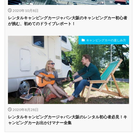
2020年10月8日
レンタルキャンピングカージャパン大阪のキャンピングカー初心者
が挑む、初めてのドライブレポート！
キャンピングカーの楽しみ方
2020年8月28日
レンタルキャンピングカージャパン大阪のレンタル初心者必見！キ
ャンピングカーお出かけマナー全集