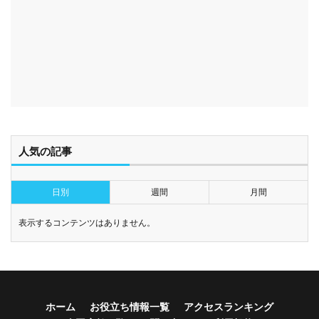
人気の記事
日別
週間
月間
表示するコンテンツはありません。
ホーム
お役立ち情報一覧
アクセスランキング