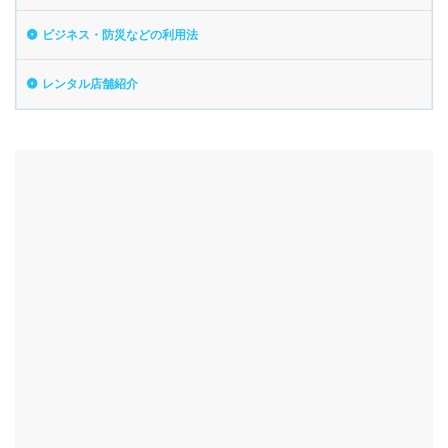
ビジネス・防災などの利用法
レンタル店舗紹介