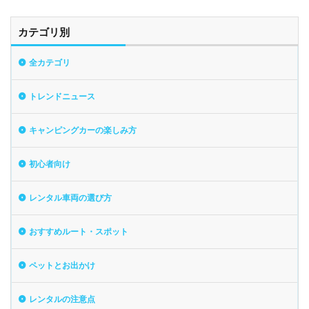
カテゴリ別
全カテゴリ
トレンドニュース
キャンピングカーの楽しみ方
初心者向け
レンタル車両の選び方
おすすめルート・スポット
ペットとお出かけ
レンタルの注意点