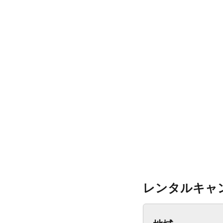
レンタルキャ