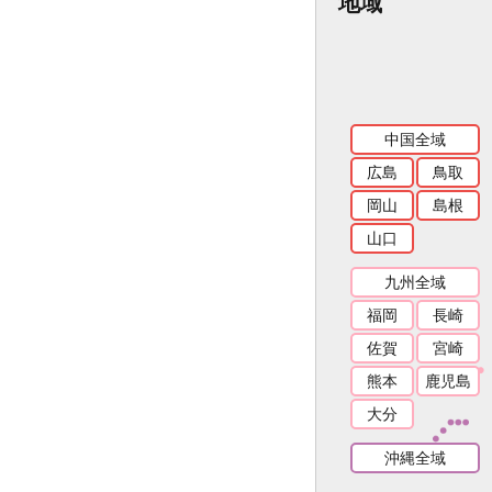
地域
中国全域
広島
鳥取
岡山
島根
山口
九州全域
福岡
長崎
佐賀
宮崎
熊本
鹿児島
大分
沖縄全域