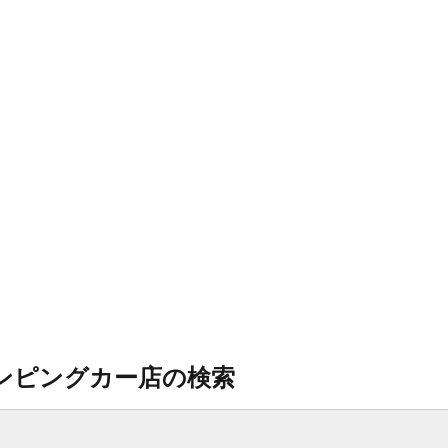
ンピングカー店の検索