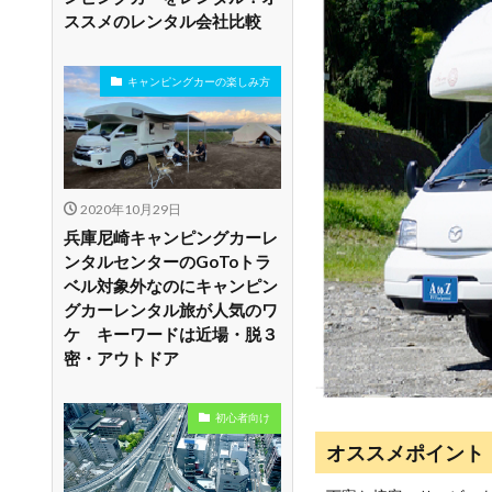
ススメのレンタル会社比較
キャンピングカーの楽しみ方
2020年10月29日
兵庫尼崎キャンピングカーレ
ンタルセンターのGoToトラ
ベル対象外なのにキャンピン
グカーレンタル旅が人気のワ
ケ キーワードは近場・脱３
密・アウトドア
初心者向け
オススメポイント