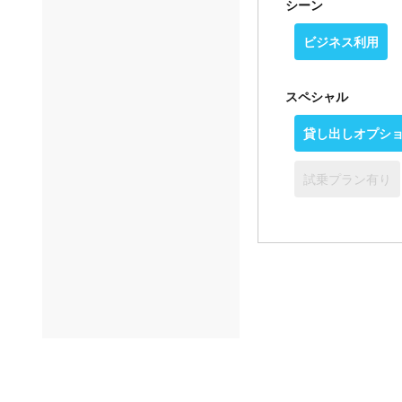
シーン
ビジネス利用
スペシャル
貸し出しオプシ
試乗プラン有り