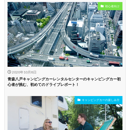
初心者向け
2020年10月8日
青森八戸キャンピングカーレンタルセンターのキャンピングカー初
心者が挑む、初めてのドライブレポート！
キャンピングカーの楽しみ方