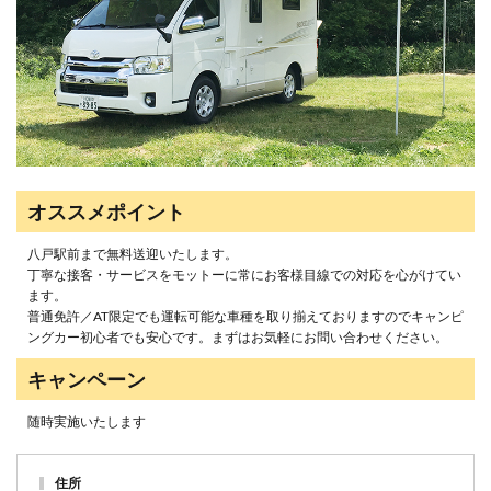
オススメポイント
八戸駅前まで無料送迎いたします。
丁寧な接客・サービスをモットーに常にお客様目線での対応を心がけてい
ます。
普通免許／AT限定でも運転可能な車種を取り揃えておりますのでキャンピ
ングカー初心者でも安心です。まずはお気軽にお問い合わせください。
キャンペーン
随時実施いたします
住所