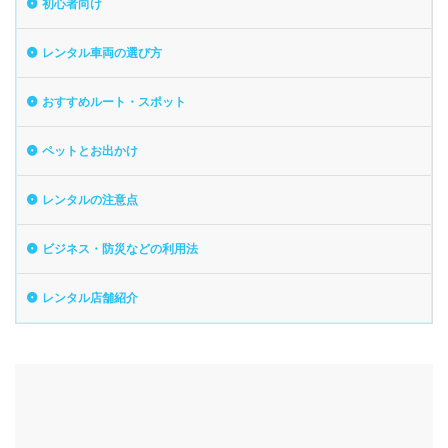
初心者向け
レンタル車両の選び方
おすすめルート・スポット
ペットとお出かけ
レンタルの注意点
ビジネス・防災などの利用法
レンタル店舗紹介