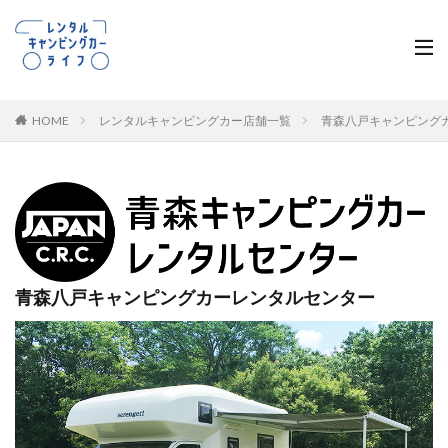
HOME
レンタルキャンピングカー店舗一覧
青森八戸キャンピング
青森八戸キャンピングカーレンタルセンター