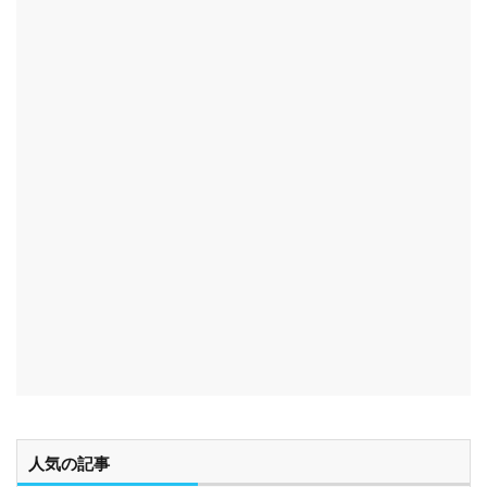
人気の記事