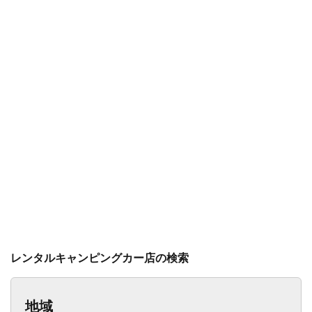
レンタルキャンピングカー店の検索
地域