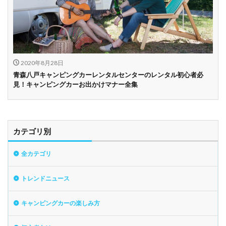
2020年8月28日
青森八戸キャンピングカーレンタルセンターのレンタル初心者必
見！キャンピングカーお出かけマナー全集
カテゴリ別
全カテゴリ
トレンドニュース
キャンピングカーの楽しみ方