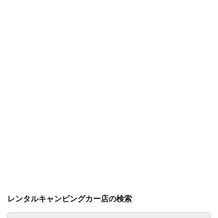
レンタルキャンピングカー店の検索