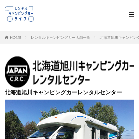
HOME
レンタルキャンピングカー店舗一覧
北海道旭川キャンピン
北海道旭川キャンピングカーレンタルセンター