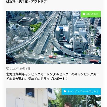
は近場・脱３密・アウトドア
初心者向け
2020年10月8日
北海道旭川キャンピングカーレンタルセンターのキャンピングカー
初心者が挑む、初めてのドライブレポート！
キャンピングカーの楽しみ方