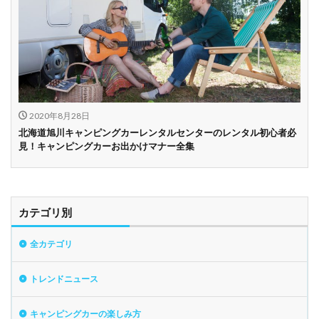
2020年8月28日
北海道旭川キャンピングカーレンタルセンターのレンタル初心者必
見！キャンピングカーお出かけマナー全集
カテゴリ別
全カテゴリ
トレンドニュース
キャンピングカーの楽しみ方