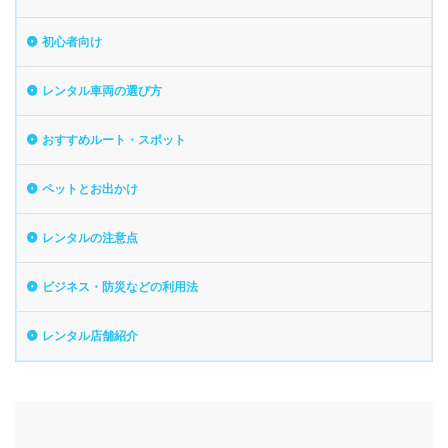
初心者向け
レンタル車両の選び方
おすすめルート・スポット
ペットとお出かけ
レンタルの注意点
ビジネス・防災などの利用法
レンタル店舗紹介