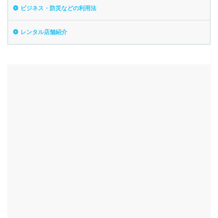
ビジネス・防災などの利用法
レンタル店舗紹介