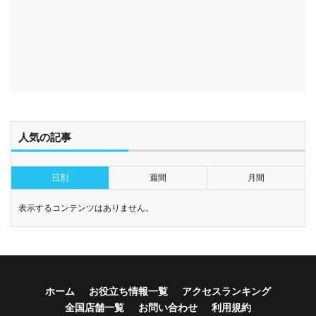
人気の記事
日別
週間
月間
表示するコンテンツはありません。
ホーム
お役立ち情報一覧
アクセスランキング
全国店舗一覧
お問い合わせ
利用規約