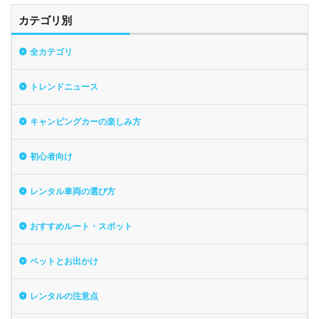
カテゴリ別
全カテゴリ
トレンドニュース
キャンピングカーの楽しみ方
初心者向け
レンタル車両の選び方
おすすめルート・スポット
ペットとお出かけ
レンタルの注意点