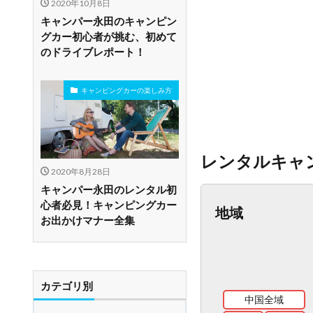
2020年10月8日
キャンパー永田のキャンピン
グカー初心者が挑む、初めて
のドライブレポート！
キャンピングカーの楽しみ方
レンタルキャ
2020年8月28日
キャンパー永田のレンタル初
心者必見！キャンピングカー
地域
お出かけマナー全集
カテゴリ別
中国全域