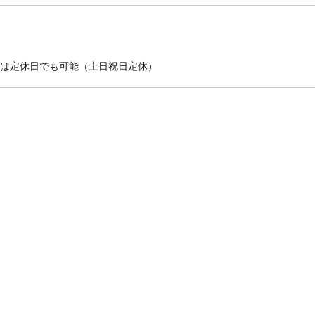
は定休日でも可能（土日祝日定休）