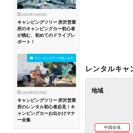
2020年10月8日
キャンピングツリー 所沢営業
所のキャンピングカー初心者
が挑む、初めてのドライブレ
ポート！
キャンピングカーの楽しみ方
レンタルキャ
地域
2020年8月28日
キャンピングツリー 所沢営業
所のレンタル初心者必見！キ
ャンピングカーお出かけマナ
ー全集
中国全域