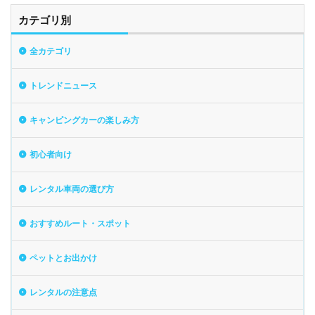
カテゴリ別
全カテゴリ
トレンドニュース
キャンピングカーの楽しみ方
初心者向け
レンタル車両の選び方
おすすめルート・スポット
ペットとお出かけ
レンタルの注意点