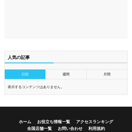
人気の記事
日別
週間
月間
表示するコンテンツはありません。
ホーム
お役立ち情報一覧
アクセスランキング
全国店舗一覧
お問い合わせ
利用規約