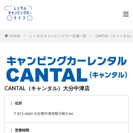
HOME
レンタルキャンピングカー店舗一覧
CANTAL（キャンタ
CANTAL（キャンタル）大分中津店
住所
〒871-0065 大分県中津市蛭子町3-66
営業時間