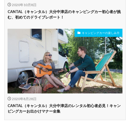
2020年10月8日
CANTAL（キャンタル）大分中津店のキャンピングカー初心者が挑
む、初めてのドライブレポート！
キャンピングカーの楽しみ方
2020年8月28日
CANTAL（キャンタル）大分中津店のレンタル初心者必見！キャン
ピングカーお出かけマナー全集