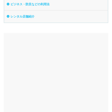
ビジネス・防災などの利用法
レンタル店舗紹介