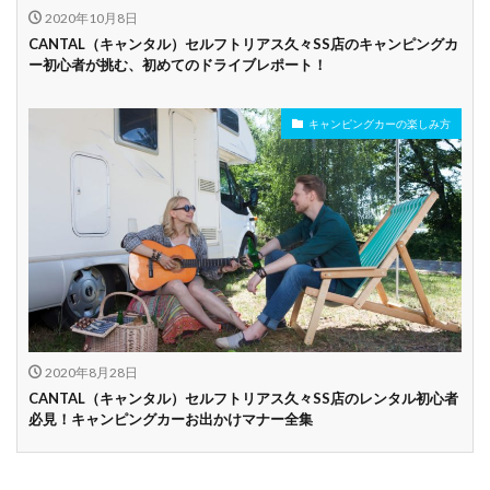
2020年10月8日
CANTAL（キャンタル）セルフトリアス久々SS店のキャンピングカ
ー初心者が挑む、初めてのドライブレポート！
キャンピングカーの楽しみ方
2020年8月28日
CANTAL（キャンタル）セルフトリアス久々SS店のレンタル初心者
必見！キャンピングカーお出かけマナー全集