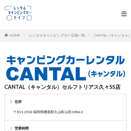
HOME
レンタルキャンピングカー店舗一覧
CANTAL（キャンタ
CANTAL（キャンタル）セルフトリアス久々SS店
住所
〒811-2502 福岡県糟屋郡久山町山田1086-2
営業時間