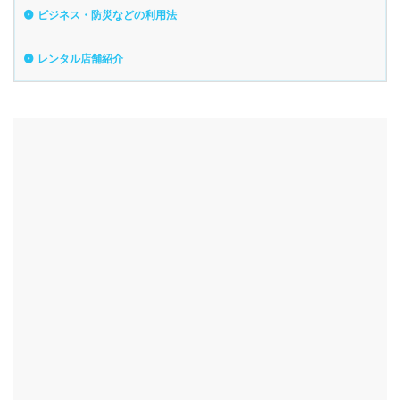
ビジネス・防災などの利用法
レンタル店舗紹介