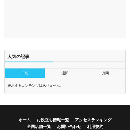
人気の記事
日別
週間
月間
表示するコンテンツはありません。
ホーム
お役立ち情報一覧
アクセスランキング
全国店舗一覧
お問い合わせ
利用規約