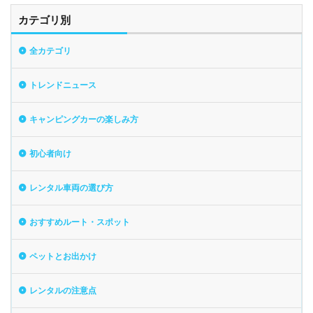
カテゴリ別
全カテゴリ
トレンドニュース
キャンピングカーの楽しみ方
初心者向け
レンタル車両の選び方
おすすめルート・スポット
ペットとお出かけ
レンタルの注意点