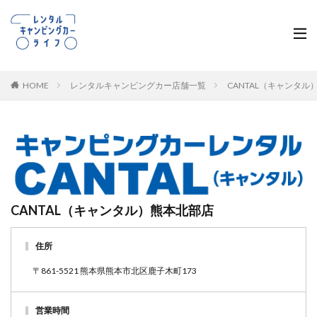
HOME
レンタルキャンピングカー店舗一覧
CANTAL（キャンタ
CANTAL（キャンタル）熊本北部店
住所
〒861-5521 熊本県熊本市北区鹿子木町173
営業時間