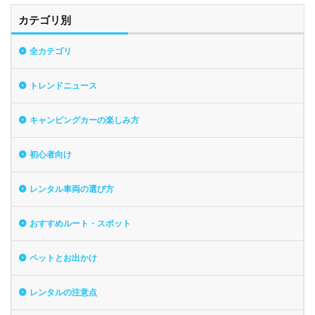
カテゴリ別
全カテゴリ
トレンドニュース
キャンピングカーの楽しみ方
初心者向け
レンタル車両の選び方
おすすめルート・スポット
ペットとお出かけ
レンタルの注意点