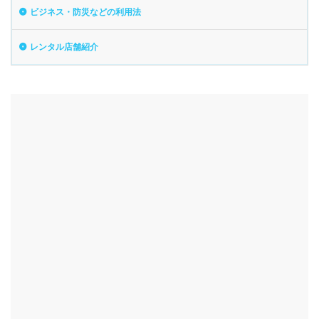
ビジネス・防災などの利用法
レンタル店舗紹介