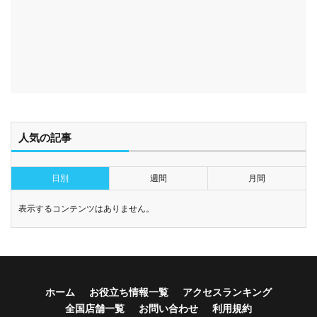
人気の記事
日別
週間
月間
表示するコンテンツはありません。
ホーム
お役立ち情報一覧
アクセスランキング
全国店舗一覧
お問い合わせ
利用規約