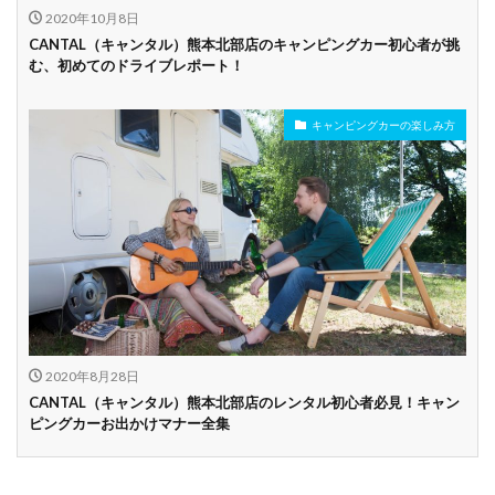
2020年10月8日
CANTAL（キャンタル）熊本北部店のキャンピングカー初心者が挑
む、初めてのドライブレポート！
キャンピングカーの楽しみ方
2020年8月28日
CANTAL（キャンタル）熊本北部店のレンタル初心者必見！キャン
ピングカーお出かけマナー全集