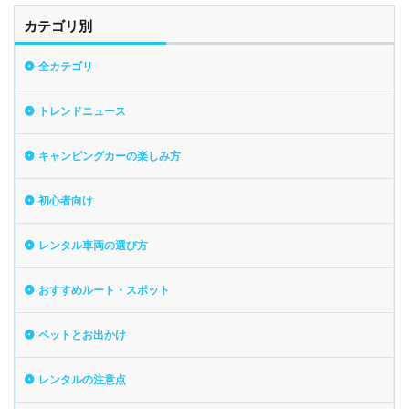
カテゴリ別
全カテゴリ
トレンドニュース
キャンピングカーの楽しみ方
初心者向け
レンタル車両の選び方
おすすめルート・スポット
ペットとお出かけ
レンタルの注意点