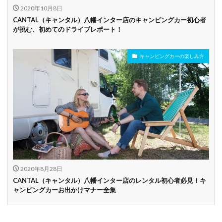
2020年10月8日
CANTAL（キャンタル）八幡インター店のキャンピングカー初心者
が挑む、初めてのドライブレポート！
キャンピングカーの楽しみ方
2020年8月28日
CANTAL（キャンタル）八幡インター店のレンタル初心者必見！キ
ャンピングカーお出かけマナー全集