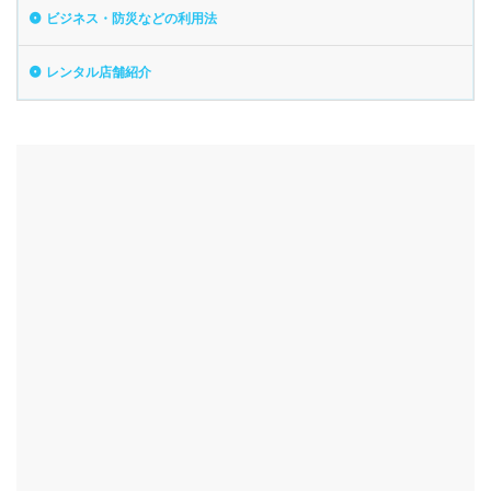
ビジネス・防災などの利用法
レンタル店舗紹介