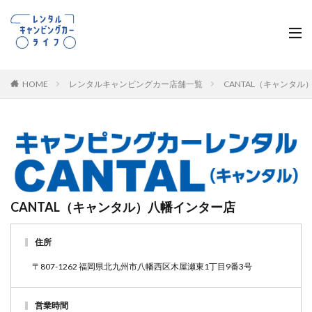
HOME
レンタルキャンピングカー店舗一覧
CANTAL（キャンタ
CANTAL（キャンタル）八幡インター店
住所
〒807-1262 福岡県北九州市八幡西区木屋瀬東1丁目9番3号
営業時間