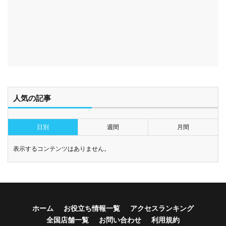
人気の記事
日別
週間
月間
表示するコンテンツはありません。
ホーム
お役立ち情報一覧
アクセスランキング
全国店舗一覧
お問い合わせ
利用規約