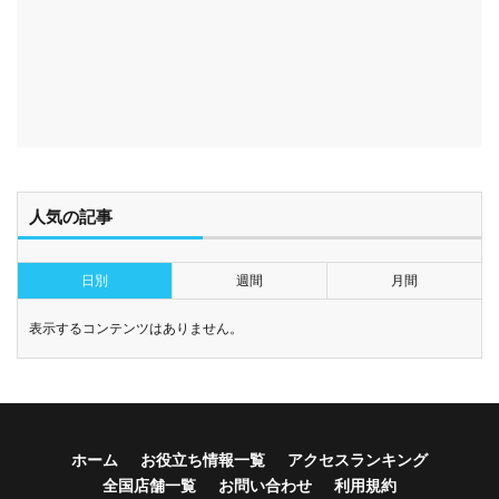
人気の記事
日別
週間
月間
表示するコンテンツはありません。
ホーム
お役立ち情報一覧
アクセスランキング
全国店舗一覧
お問い合わせ
利用規約