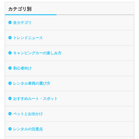
カテゴリ別
全カテゴリ
トレンドニュース
キャンピングカーの楽しみ方
初心者向け
レンタル車両の選び方
おすすめルート・スポット
ペットとお出かけ
レンタルの注意点