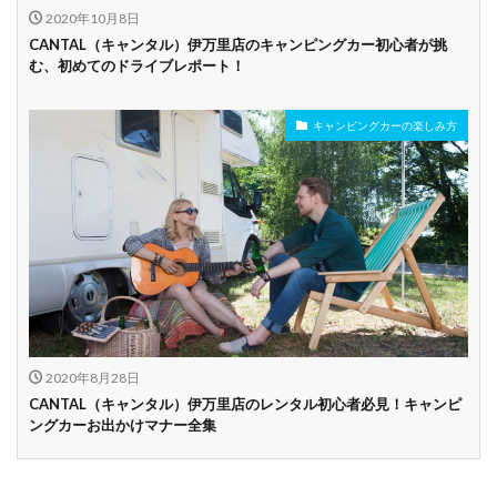
2020年10月8日
CANTAL（キャンタル）伊万里店のキャンピングカー初心者が挑
む、初めてのドライブレポート！
キャンピングカーの楽しみ方
2020年8月28日
CANTAL（キャンタル）伊万里店のレンタル初心者必見！キャンピ
ングカーお出かけマナー全集