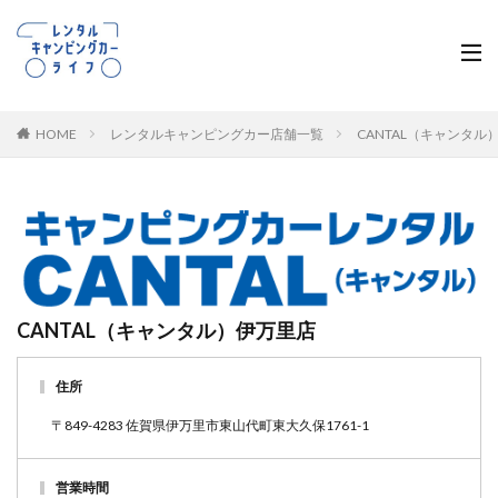
HOME
レンタルキャンピングカー店舗一覧
CANTAL（キャンタ
CANTAL（キャンタル）伊万里店
住所
〒849-4283 佐賀県伊万里市東山代町東大久保1761-1
営業時間