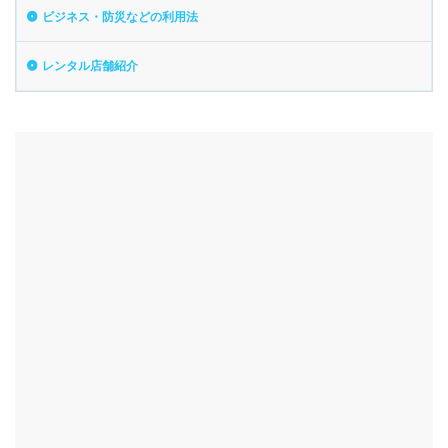
ビジネス・防災などの利用法
レンタル店舗紹介