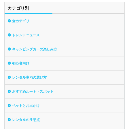
カテゴリ別
全カテゴリ
トレンドニュース
キャンピングカーの楽しみ方
初心者向け
レンタル車両の選び方
おすすめルート・スポット
ペットとお出かけ
レンタルの注意点