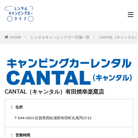
HOME
レンタルキャンピングカー店舗一覧
CANTAL（キャンタ
CANTAL（キャンタル）有田焼幸楽窯店
住所
〒844-0023 佐賀県西松浦郡有田町丸尾丙2512
営業時間