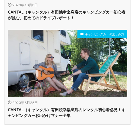
2020年10月8日
CANTAL（キャンタル）有田焼幸楽窯店のキャンピングカー初心者
が挑む、初めてのドライブレポート！
キャンピングカーの楽しみ方
2020年8月28日
CANTAL（キャンタル）有田焼幸楽窯店のレンタル初心者必見！キ
ャンピングカーお出かけマナー全集