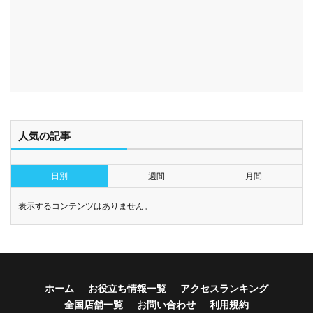
人気の記事
日別
週間
月間
表示するコンテンツはありません。
ホーム
お役立ち情報一覧
アクセスランキング
全国店舗一覧
お問い合わせ
利用規約