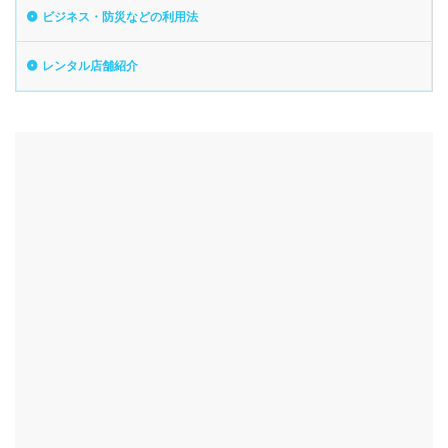
ビジネス・防災などの利用法
レンタル店舗紹介