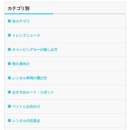
カテゴリ別
全カテゴリ
トレンドニュース
キャンピングカーの楽しみ方
初心者向け
レンタル車両の選び方
おすすめルート・スポット
ペットとお出かけ
レンタルの注意点