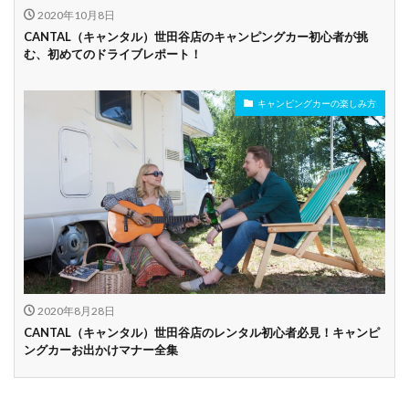
2020年10月8日
CANTAL（キャンタル）世田谷店のキャンピングカー初心者が挑
む、初めてのドライブレポート！
キャンピングカーの楽しみ方
2020年8月28日
CANTAL（キャンタル）世田谷店のレンタル初心者必見！キャンピ
ングカーお出かけマナー全集