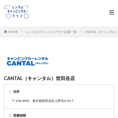
HOME
レンタルキャンピングカー店舗一覧
CANTAL（キャンタ
CANTAL（キャンタル）世田谷店
住所
〒158-0093 東京都世田谷区上野毛4-39-7
営業時間