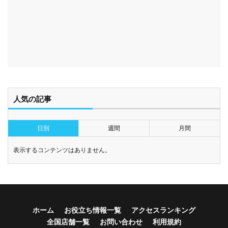
人気の記事
日別
週間
月間
表示するコンテンツはありません。
ホーム
お役立ち情報一覧
アクセスランキング
全国店舗一覧
お問い合わせ
利用規約