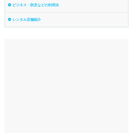
ビジネス・防災などの利用法
レンタル店舗紹介