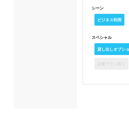
シーン
ビジネス利用
スペシャル
貸し出しオプシ
試乗プラン有り