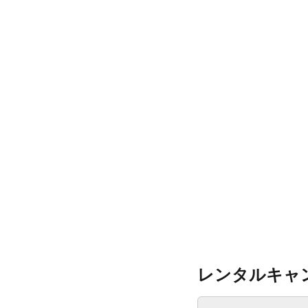
レンタルキャ