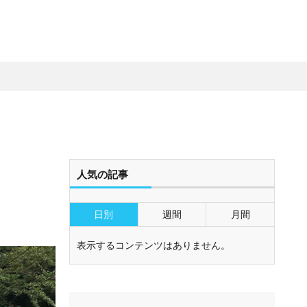
人気の記事
日別
週間
月間
表示するコンテンツはありません。