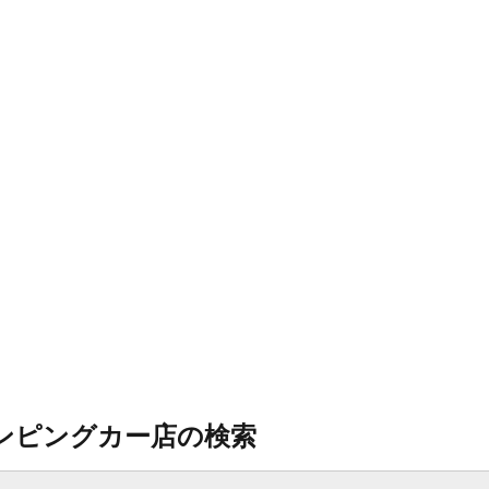
ンピングカー店の検索