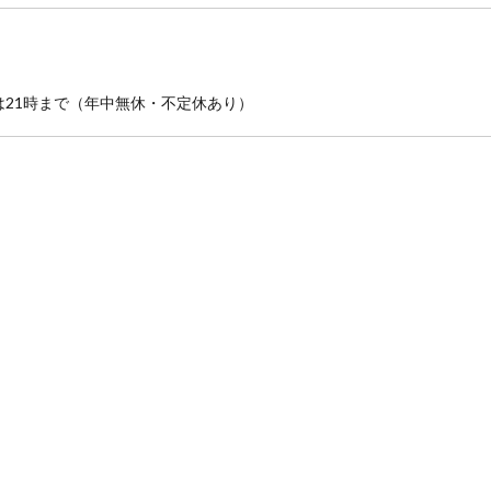
却は21時まで（年中無休・不定休あり）