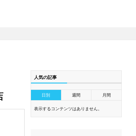
人気の記事
店
日別
週間
月間
表示するコンテンツはありません。