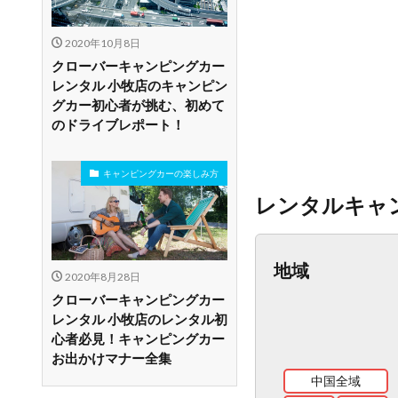
2020年10月8日
クローバーキャンピングカー
レンタル 小牧店のキャンピン
グカー初心者が挑む、初めて
のドライブレポート！
キャンピングカーの楽しみ方
レンタルキャ
地域
2020年8月28日
クローバーキャンピングカー
レンタル 小牧店のレンタル初
心者必見！キャンピングカー
お出かけマナー全集
中国全域