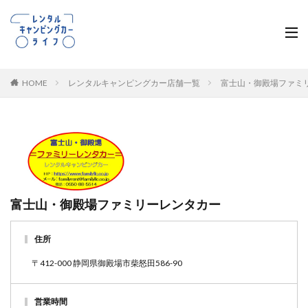
HOME
レンタルキャンピングカー店舗一覧
富士山・御殿場ファミ
富士山・御殿場ファミリーレンタカー
住所
〒412-000 静岡県御殿場市柴怒田586-90
営業時間