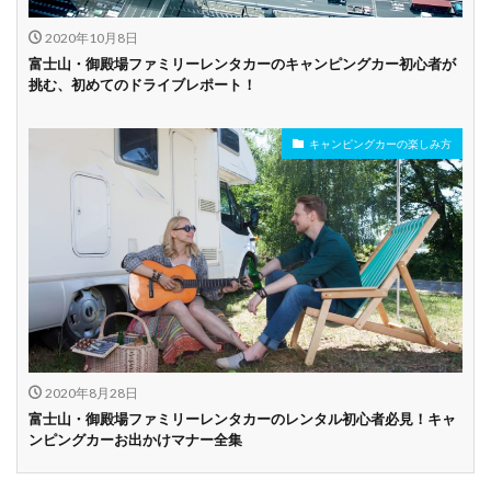
2020年10月8日
富士山・御殿場ファミリーレンタカーのキャンピングカー初心者が
挑む、初めてのドライブレポート！
キャンピングカーの楽しみ方
2020年8月28日
富士山・御殿場ファミリーレンタカーのレンタル初心者必見！キャ
ンピングカーお出かけマナー全集