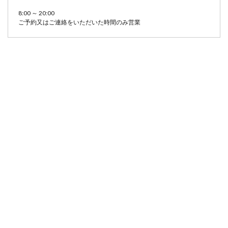
8:00 ～ 20:00
ご予約又はご連絡をいただいた時間のみ営業