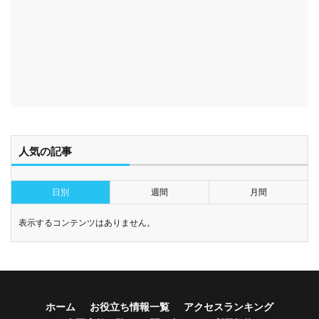
人気の記事
日別
週間
月間
表示するコンテンツはありません。
ホーム
お役立ち情報一覧
アクセスランキング