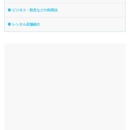
ビジネス・防災などの利用法
レンタル店舗紹介