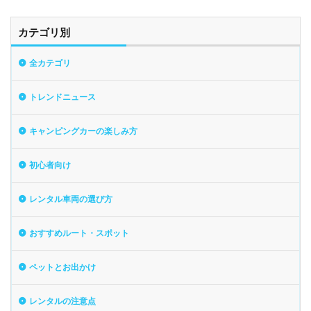
カテゴリ別
全カテゴリ
トレンドニュース
キャンピングカーの楽しみ方
初心者向け
レンタル車両の選び方
おすすめルート・スポット
ペットとお出かけ
レンタルの注意点