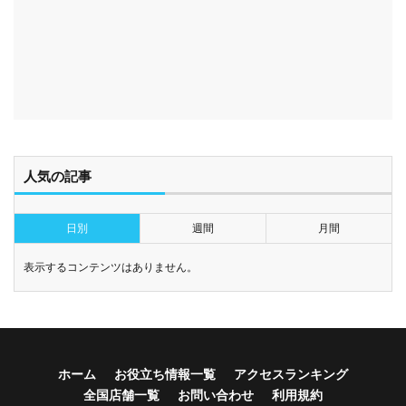
人気の記事
日別
週間
月間
表示するコンテンツはありません。
ホーム
お役立ち情報一覧
アクセスランキング
全国店舗一覧
お問い合わせ
利用規約