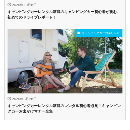
2020年10月8日
キャンピングカーレンタル箱庭のキャンピングカー初心者が挑む、
初めてのドライブレポート！
キャンピングカーの楽しみ方
2020年8月28日
キャンピングカーレンタル箱庭のレンタル初心者必見！キャンピン
グカーお出かけマナー全集