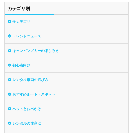
カテゴリ別
全カテゴリ
トレンドニュース
キャンピングカーの楽しみ方
初心者向け
レンタル車両の選び方
おすすめルート・スポット
ペットとお出かけ
レンタルの注意点