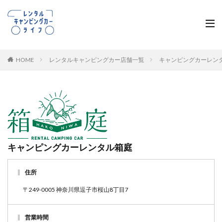
HOME
レンタルキャンピングカー店舗一覧
キャンピングカーレン
キャンピングカーレンタル箱庭
住所
〒249-0005 神奈川県逗子市桜山8丁目7
営業時間