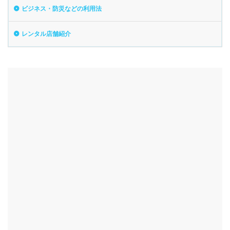
ビジネス・防災などの利用法
レンタル店舗紹介