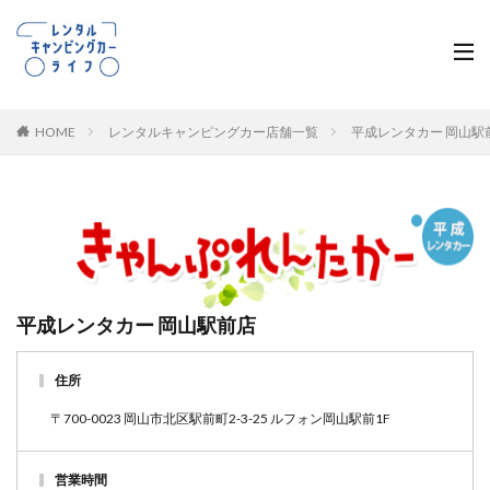
HOME
レンタルキャンピングカー店舗一覧
平成レンタカー 岡山駅
平成レンタカー 岡山駅前店
住所
〒700-0023 岡山市北区駅前町2-3-25 ルフォン岡山駅前1F
営業時間