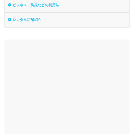
ビジネス・防災などの利用法
レンタル店舗紹介