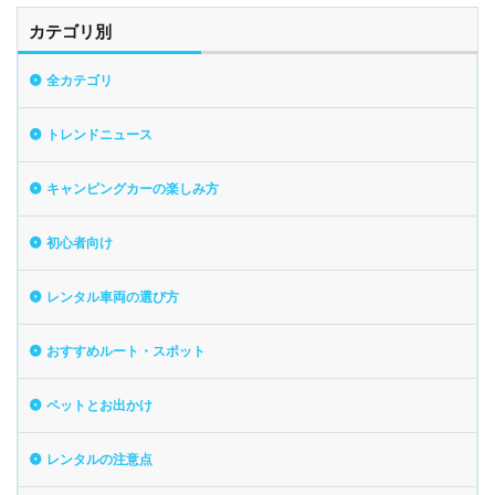
カテゴリ別
全カテゴリ
トレンドニュース
キャンピングカーの楽しみ方
初心者向け
レンタル車両の選び方
おすすめルート・スポット
ペットとお出かけ
レンタルの注意点