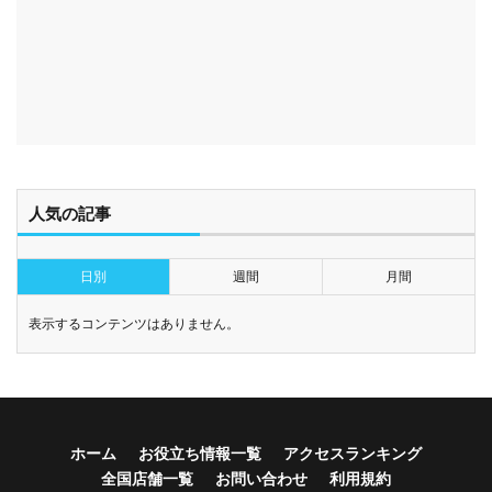
人気の記事
日別
週間
月間
表示するコンテンツはありません。
ホーム
お役立ち情報一覧
アクセスランキング
全国店舗一覧
お問い合わせ
利用規約