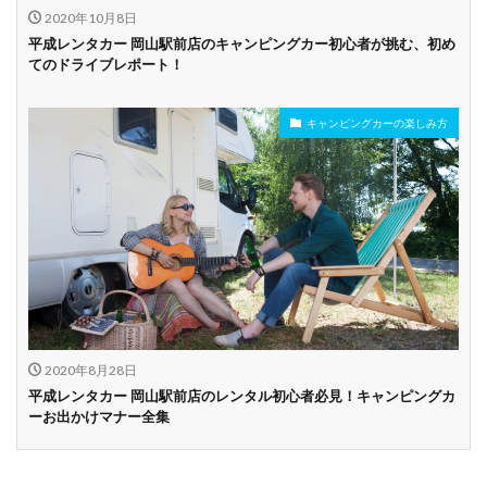
2020年10月8日
平成レンタカー 岡山駅前店のキャンピングカー初心者が挑む、初め
てのドライブレポート！
キャンピングカーの楽しみ方
2020年8月28日
平成レンタカー 岡山駅前店のレンタル初心者必見！キャンピングカ
ーお出かけマナー全集