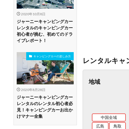
2020年10月8日
ジャーニーキャンピングカー
レンタルのキャンピングカー
初心者が挑む、初めてのドラ
イブレポート！
キャンピングカーの楽しみ方
レンタルキャ
地域
2020年8月28日
ジャーニーキャンピングカー
レンタルのレンタル初心者必
見！キャンピングカーお出か
けマナー全集
中国全域
広島
鳥取