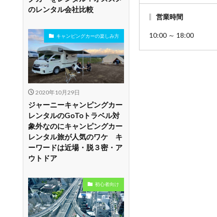
のレンタル会社比較
営業時間
10:00 ～ 18:00
キャンピングカーの楽しみ方
2020年10月29日
ジャーニーキャンピングカー
レンタルのGoToトラベル対
象外なのにキャンピングカー
レンタル旅が人気のワケ キ
ーワードは近場・脱３密・ア
ウトドア
初心者向け