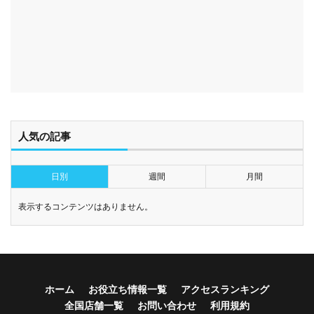
人気の記事
日別
週間
月間
表示するコンテンツはありません。
ホーム
お役立ち情報一覧
アクセスランキング
全国店舗一覧
お問い合わせ
利用規約