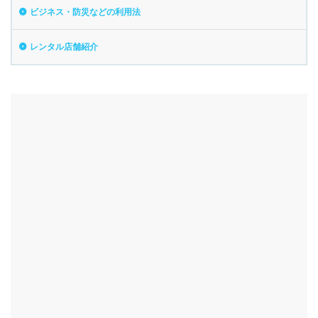
ビジネス・防災などの利用法
レンタル店舗紹介