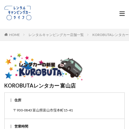
HOME
レンタルキャンピングカー店舗一覧
KOROBUTAレンタカ
KOROBUTAレンタカー 富山店
住所
〒930-0843 富山県富山市窪本町15-41
営業時間