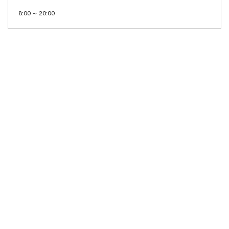
8:00 ～ 20:00