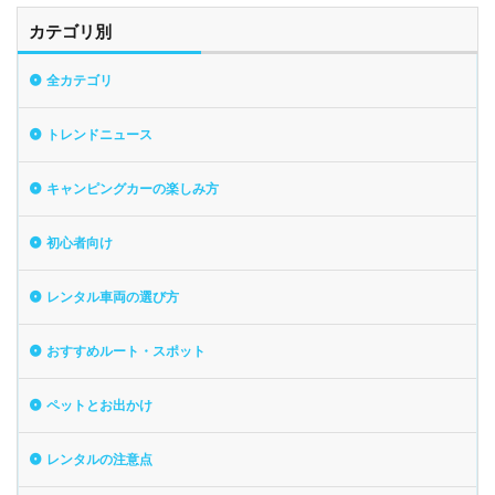
カテゴリ別
全カテゴリ
トレンドニュース
キャンピングカーの楽しみ方
初心者向け
レンタル車両の選び方
おすすめルート・スポット
ペットとお出かけ
レンタルの注意点