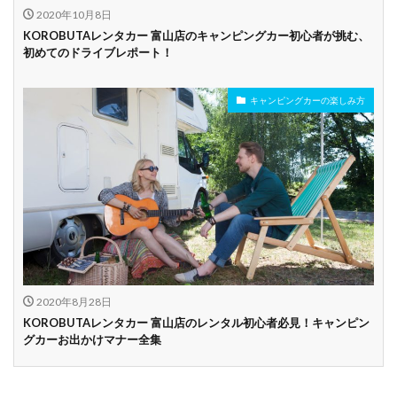
2020年10月8日
KOROBUTAレンタカー 富山店のキャンピングカー初心者が挑む、
初めてのドライブレポート！
キャンピングカーの楽しみ方
2020年8月28日
KOROBUTAレンタカー 富山店のレンタル初心者必見！キャンピン
グカーお出かけマナー全集