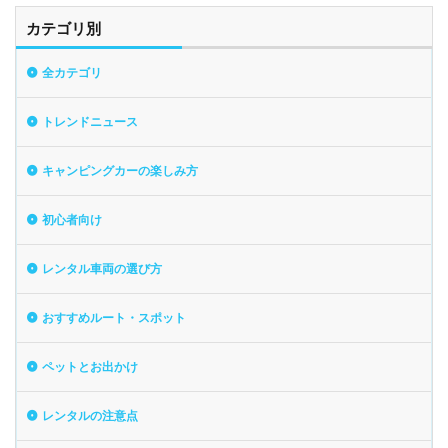
カテゴリ別
全カテゴリ
トレンドニュース
キャンピングカーの楽しみ方
初心者向け
レンタル車両の選び方
おすすめルート・スポット
ペットとお出かけ
レンタルの注意点