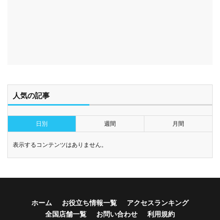
人気の記事
日別
週間
月間
表示するコンテンツはありません。
ホーム
お役立ち情報一覧
アクセスランキング
全国店舗一覧
お問い合わせ
利用規約