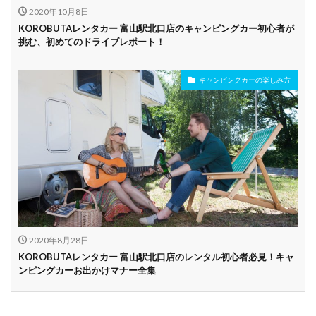
2020年10月8日
KOROBUTAレンタカー 富山駅北口店のキャンピングカー初心者が
挑む、初めてのドライブレポート！
キャンピングカーの楽しみ方
2020年8月28日
KOROBUTAレンタカー 富山駅北口店のレンタル初心者必見！キャ
ンピングカーお出かけマナー全集