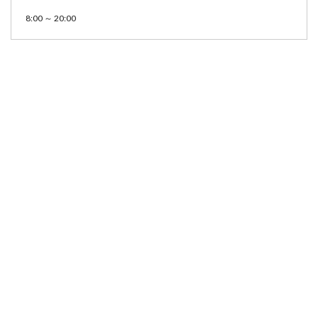
8:00 ～ 20:00