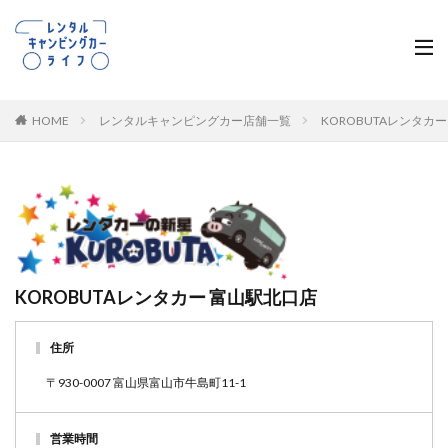
HOME
レンタルキャンピングカー店舗一覧
KOROBUTAレンタカ
KOROBUTAレンタカー 富山駅北口店
住所
〒930-0007 富山県富山市牛島町11-1
営業時間