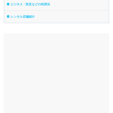
ビジネス・防災などの利用法
レンタル店舗紹介