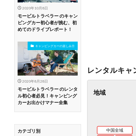
2020年10月8日
モービルトラベラー のキャン
ピングカー初心者が挑む、初
めてのドライブレポート！
キャンピングカーの楽しみ方
レンタルキャ
2020年8月28日
モービルトラベラー のレンタ
地域
ル初心者必見！キャンピング
カーお出かけマナー全集
中国全域
カテゴリ別