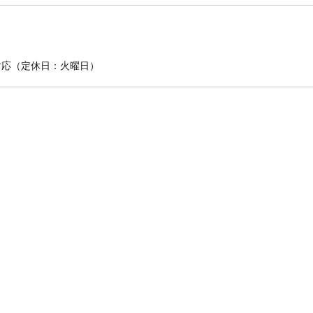
対応（定休日：火曜日）