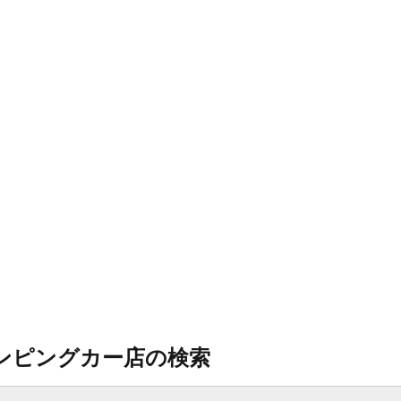
ンピングカー店の検索