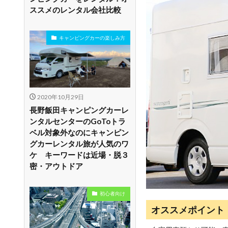
ススメのレンタル会社比較
キャンピングカーの楽しみ方
2020年10月29日
長野飯田キャンピングカーレ
ンタルセンターのGoToトラ
ベル対象外なのにキャンピン
グカーレンタル旅が人気のワ
ケ キーワードは近場・脱３
密・アウトドア
初心者向け
オススメポイント