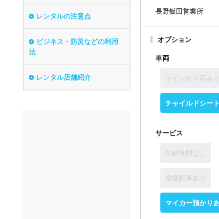
長野飯田営業所
レンタルの注意点
オプション
ビジネス・防災などの利用
法
車両
レンタル店舗紹介
トイレ付車両あ
チャイルドシー
サービス
年齢制限なし
空港配車あり
マイカー預かり