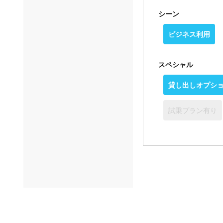
シーン
ビジネス利用
スペシャル
貸し出しオプシ
試乗プラン有り