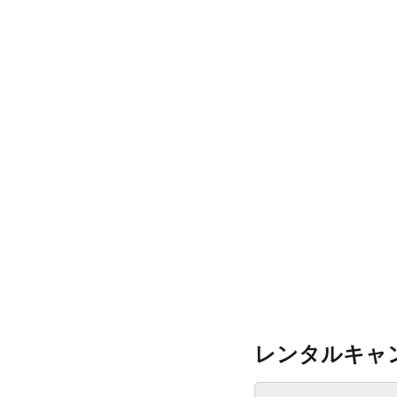
レンタルキャ