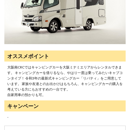
オススメポイント
大阪南CRCではキャンピングカーを大阪ミナミエリアからレンタルできま
す。 キャンピングカーを借りるなら、やはり一度は乗ってみたいキャブコ
ンタイプ！ 令和3年の最新式キャンピングカー「リバティ」をご用意して
います。 家族や友達とのお出かけはもちろん、キャンピングカーの購入を
考えている方にもおすすめの一台です。
自家用車の預かりも可。
キャンペーン
-