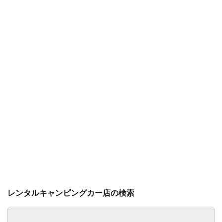
レンタルキャンピングカー店の検索