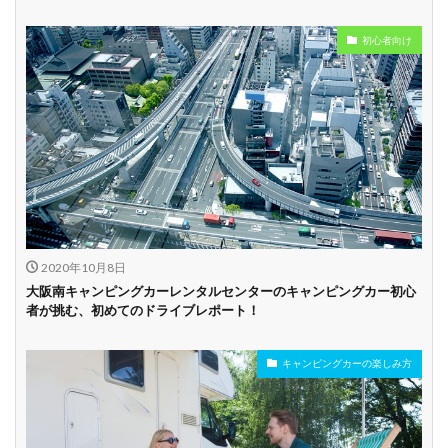
初心者向け
2020年10月8日
大阪南キャンピングカーレンタルセンターのキャンピングカー初心
者が挑む、初めてのドライブレポート！
キャンピングカーの楽しみ方