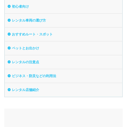
初心者向け
レンタル車両の選び方
おすすめルート・スポット
ペットとお出かけ
レンタルの注意点
ビジネス・防災などの利用法
レンタル店舗紹介