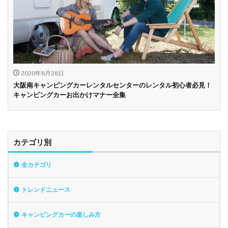
2020年8月28日
大阪南キャンピングカーレンタルセンターのレンタル初心者必見！
キャンピングカーお出かけマナー全集
カテゴリ別
全カテゴリ
トレンドニュース
キャンピングカーの楽しみ方