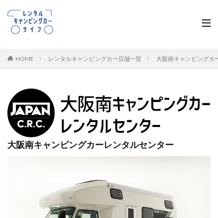
HOME
レンタルキャンピングカー店舗一覧
大阪南キャンピングカ
大阪南キャンピングカーレンタルセンター