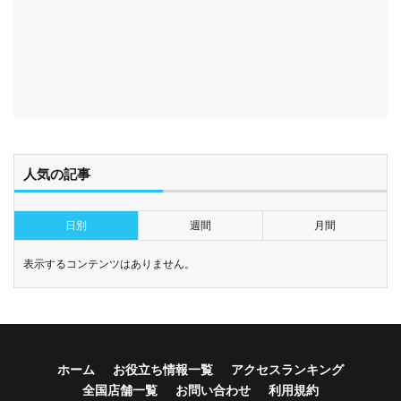
人気の記事
日別
週間
月間
表示するコンテンツはありません。
ホーム
お役立ち情報一覧
アクセスランキング
全国店舗一覧
お問い合わせ
利用規約