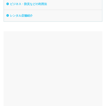
ビジネス・防災などの利用法
レンタル店舗紹介