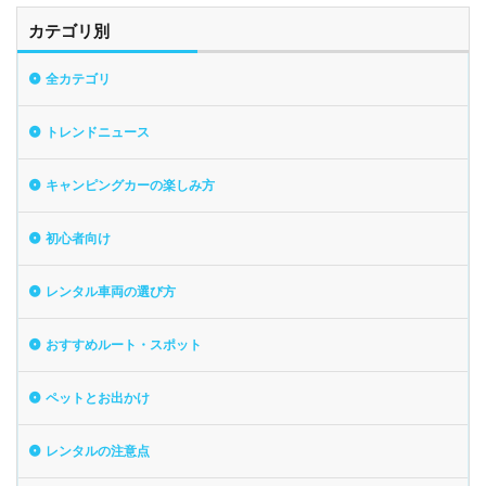
カテゴリ別
全カテゴリ
トレンドニュース
キャンピングカーの楽しみ方
初心者向け
レンタル車両の選び方
おすすめルート・スポット
ペットとお出かけ
レンタルの注意点