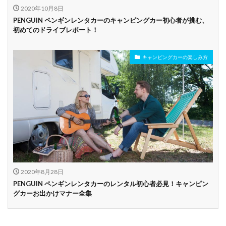
2020年10月8日
PENGUIN ペンギンレンタカーのキャンピングカー初心者が挑む、
初めてのドライブレポート！
キャンピングカーの楽しみ方
2020年8月28日
PENGUIN ペンギンレンタカーのレンタル初心者必見！キャンピン
グカーお出かけマナー全集