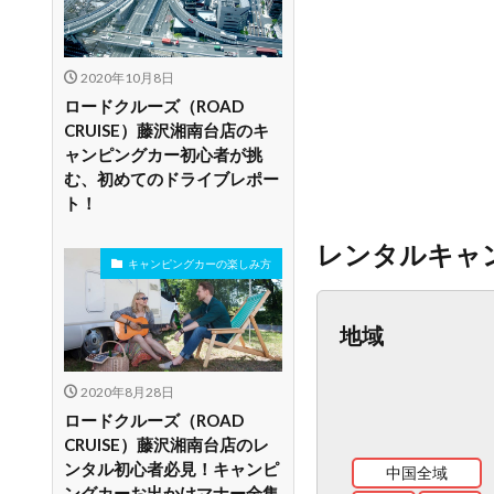
2020年10月8日
ロードクルーズ（ROAD
CRUISE）藤沢湘南台店のキ
ャンピングカー初心者が挑
む、初めてのドライブレポー
ト！
レンタルキャ
キャンピングカーの楽しみ方
地域
2020年8月28日
ロードクルーズ（ROAD
CRUISE）藤沢湘南台店のレ
ンタル初心者必見！キャンピ
中国全域
ングカーお出かけマナー全集