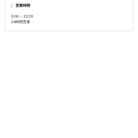
営業時間
0:00 ～ 23:59
24時間営業