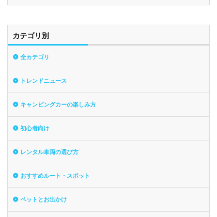
カテゴリ別
全カテゴリ
トレンドニュース
キャンピングカーの楽しみ方
初心者向け
レンタル車両の選び方
おすすめルート・スポット
ペットとお出かけ