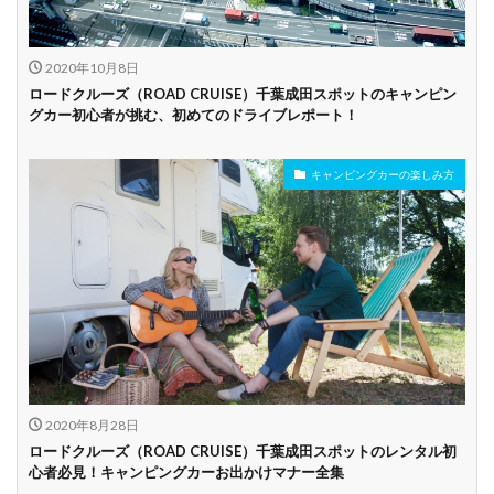
2020年10月8日
ロードクルーズ（ROAD CRUISE）千葉成田スポットのキャンピン
グカー初心者が挑む、初めてのドライブレポート！
キャンピングカーの楽しみ方
2020年8月28日
ロードクルーズ（ROAD CRUISE）千葉成田スポットのレンタル初
心者必見！キャンピングカーお出かけマナー全集