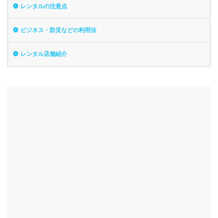
レンタルの注意点
ビジネス・防災などの利用法
レンタル店舗紹介