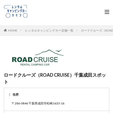
HOME
レンタルキャンピングカー店舗一覧
ロードクルーズ（ROAD
ロードクルーズ（ROAD CRUISE）千葉成田スポッ
ト
住所
〒286-0846 千葉県成田市松崎1633-16