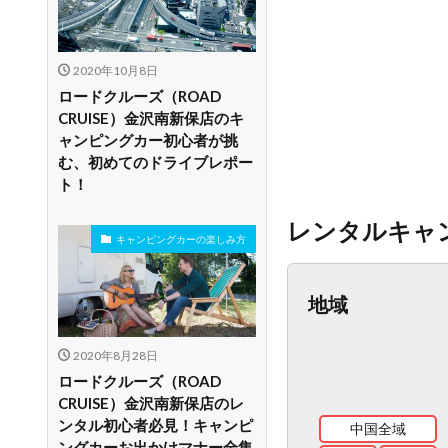
2020年10月8日
ロードクルーズ（ROAD
CRUISE）金沢南新保店のキ
ャンピングカー初心者が挑
む、初めてのドライブレポー
ト！
レンタルキャ
キャンピングカーの楽しみ方
地域
2020年8月28日
ロードクルーズ（ROAD
CRUISE）金沢南新保店のレ
ンタル初心者必見！キャンピ
中国全域
ングカーお出かけマナー全集