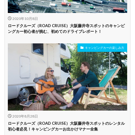
2020年10月8日
ロードクルーズ（ROAD CRUISE）大阪藤井寺スポットのキャンピ
ングカー初心者が挑む、初めてのドライブレポート！
キャンピングカーの楽しみ方
2020年8月28日
ロードクルーズ（ROAD CRUISE）大阪藤井寺スポットのレンタル
初心者必見！キャンピングカーお出かけマナー全集