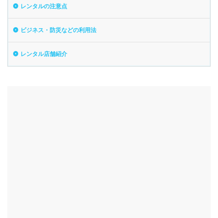
レンタルの注意点
ビジネス・防災などの利用法
レンタル店舗紹介