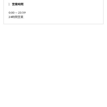
営業時間
0:00 ～ 23:59
24時間営業