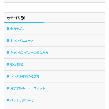
カテゴリ別
全カテゴリ
トレンドニュース
キャンピングカーの楽しみ方
初心者向け
レンタル車両の選び方
おすすめルート・スポット
ペットとお出かけ