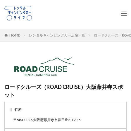
HOME
レンタルキャンピングカー店舗一覧
ロードクルーズ（ROAD
ロードクルーズ（ROAD CRUISE）大阪藤井寺スポ
ット
住所
〒583-0026 大阪府藤井寺市春日丘2-19-15