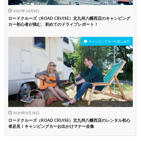
2020年10月8日
ロードクルーズ（ROAD CRUISE）北九州八幡西店のキャンピング
カー初心者が挑む、初めてのドライブレポート！
キャンピングカーの楽しみ方
2020年8月28日
ロードクルーズ（ROAD CRUISE）北九州八幡西店のレンタル初心
者必見！キャンピングカーお出かけマナー全集