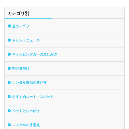
カテゴリ別
全カテゴリ
トレンドニュース
キャンピングカーの楽しみ方
初心者向け
レンタル車両の選び方
おすすめルート・スポット
ペットとお出かけ
レンタルの注意点