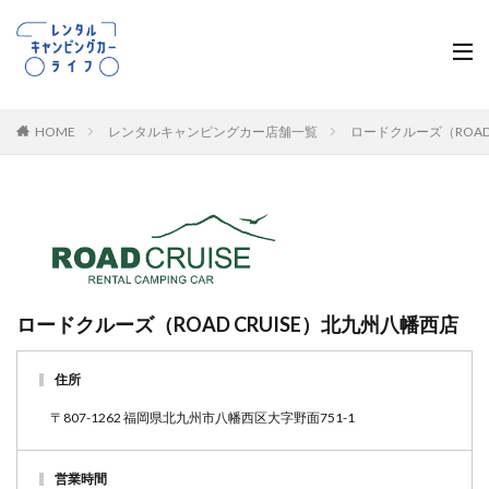
HOME
レンタルキャンピングカー店舗一覧
ロードクルーズ（ROAD
ロードクルーズ（ROAD CRUISE）北九州八幡西店
住所
〒807-1262 福岡県北九州市八幡西区大字野面751-1
営業時間