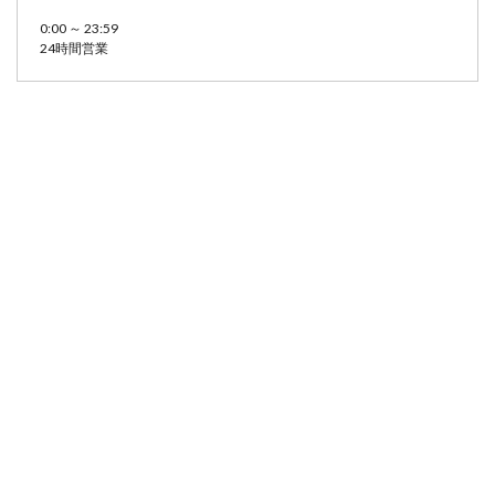
0:00 ～ 23:59
24時間営業