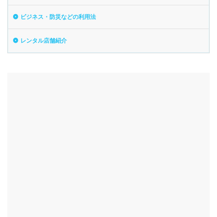
ビジネス・防災などの利用法
レンタル店舗紹介