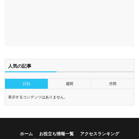
人気の記事
日別
週間
月間
表示するコンテンツはありません。
ホーム
お役立ち情報一覧
アクセスランキング