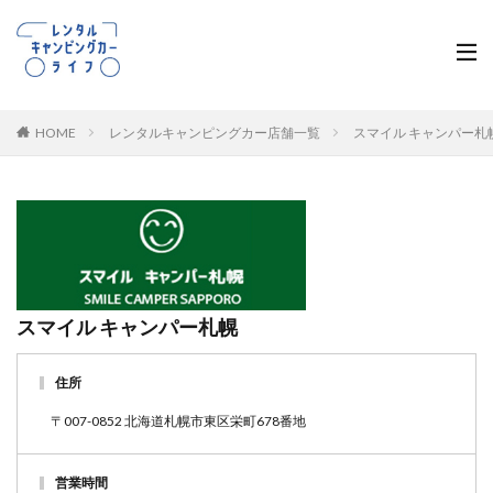
HOME
レンタルキャンピングカー店舗一覧
スマイル キャンパー札
スマイル キャンパー札幌
住所
〒007-0852 北海道札幌市東区栄町678番地
営業時間