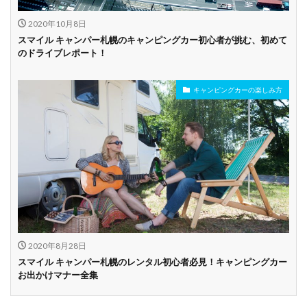
2020年10月8日
スマイル キャンパー札幌のキャンピングカー初心者が挑む、初めて
のドライブレポート！
キャンピングカーの楽しみ方
2020年8月28日
スマイル キャンパー札幌のレンタル初心者必見！キャンピングカー
お出かけマナー全集