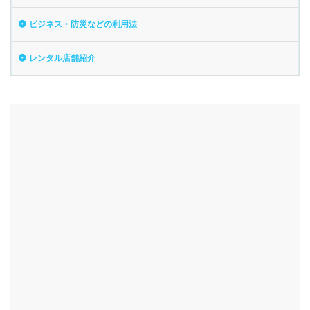
ビジネス・防災などの利用法
レンタル店舗紹介