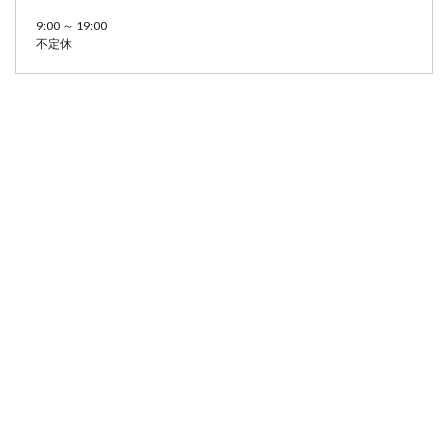
9:00 ～ 19:00
不定休