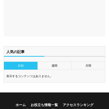
人気の記事
日別
週間
月間
表示するコンテンツはありません。
ホーム
お役立ち情報一覧
アクセスランキング