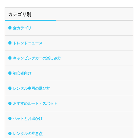
カテゴリ別
全カテゴリ
トレンドニュース
キャンピングカーの楽しみ方
初心者向け
レンタル車両の選び方
おすすめルート・スポット
ペットとお出かけ
レンタルの注意点