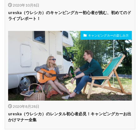
2020年10月8日
ureska（ウレシカ）のキャンピングカー初心者が挑む、初めてのド
ライブレポート！
キャンピングカーの楽しみ方
2020年8月28日
ureska（ウレシカ）のレンタル初心者必見！キャンピングカーお出
かけマナー全集