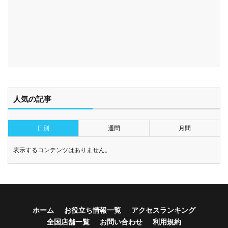
人気の記事
日別
週間
月間
表示するコンテンツはありません。
ホーム
お役立ち情報一覧
アクセスランキング
全国店舗一覧
お問い合わせ
利用規約