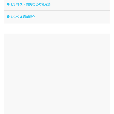
ビジネス・防災などの利用法
レンタル店舗紹介