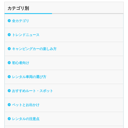
カテゴリ別
全カテゴリ
トレンドニュース
キャンピングカーの楽しみ方
初心者向け
レンタル車両の選び方
おすすめルート・スポット
ペットとお出かけ
レンタルの注意点