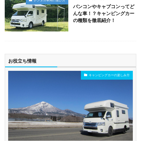
バンコンやキャブコンってど
んな車！？キャンピングカー
の種類を徹底紹介！
お役立ち情報
キャンピングカーの楽しみ方