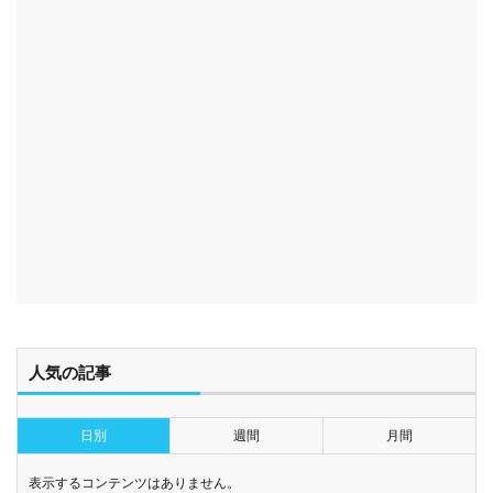
人気の記事
日別
週間
月間
表示するコンテンツはありません。