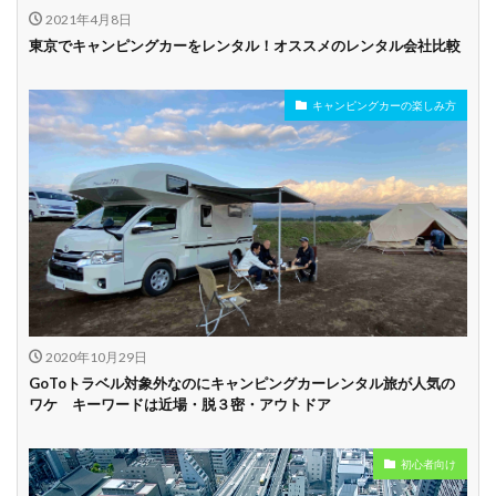
2021年4月8日
東京でキャンピングカーをレンタル！オススメのレンタル会社比較
キャンピングカーの楽しみ方
2020年10月29日
GoToトラベル対象外なのにキャンピングカーレンタル旅が人気の
ワケ キーワードは近場・脱３密・アウトドア
初心者向け