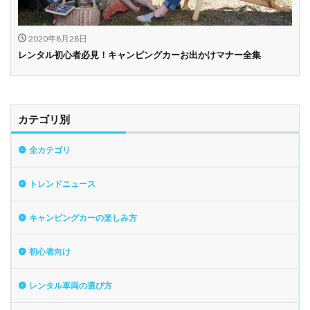
2020年8月28日
レンタル初心者必見！キャンピングカーお出かけマナー全集
カテゴリ別
全カテゴリ
トレンドニュース
キャンピングカーの楽しみ方
初心者向け
レンタル車両の選び方