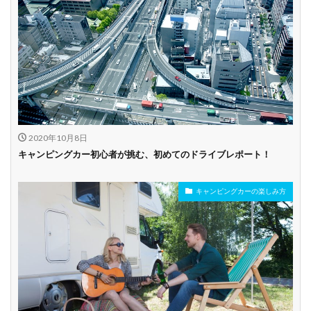
2020年10月8日
キャンピングカー初心者が挑む、初めてのドライブレポート！
キャンピングカーの楽しみ方