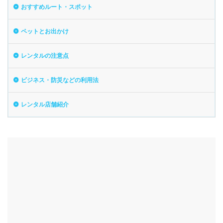
おすすめルート・スポット
ペットとお出かけ
レンタルの注意点
ビジネス・防災などの利用法
レンタル店舗紹介