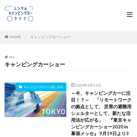
HOME
キャンピングカーショー
TAG
キャンピングカーショー
2020年9月11日
キャンピングカーの楽しみ方
～今、キャンピングカーに注
目！？～ 「リモートワーク
の拠点として、 災害の避難用
シェルターとして、新たな活
用法が広がる」 『東京キャ
ンピングカーショー2020 in
幕張メッセ』 9月19日より3