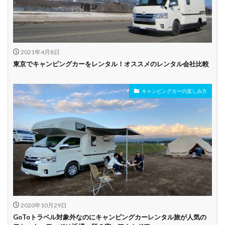
2021年4月8日
東京でキャンピングカーをレンタル！オススメのレンタル会社比較
キャンピングカーの楽しみ方
2020年10月29日
GoToトラベル対象外なのにキャンピングカーレンタル旅が人気の