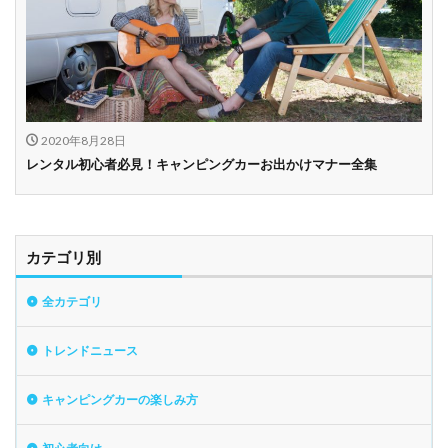
2020年8月28日
レンタル初心者必見！キャンピングカーお出かけマナー全集
カテゴリ別
全カテゴリ
トレンドニュース
キャンピングカーの楽しみ方