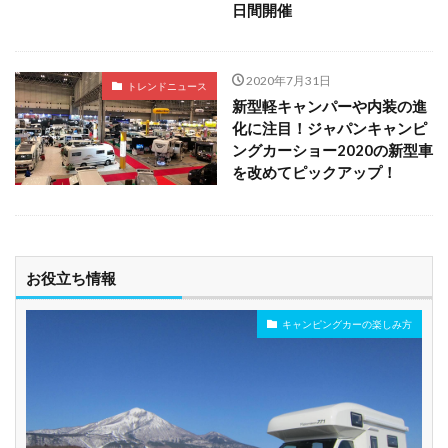
日間開催
2020年7月31日
トレンドニュース
新型軽キャンパーや内装の進
化に注目！ジャパンキャンピ
ングカーショー2020の新型車
を改めてピックアップ！
お役立ち情報
キャンピングカーの楽しみ方