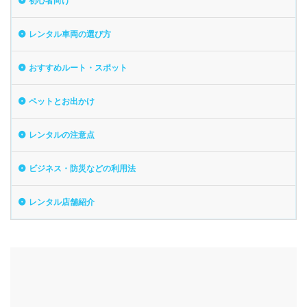
初心者向け
レンタル車両の選び方
おすすめルート・スポット
ペットとお出かけ
レンタルの注意点
ビジネス・防災などの利用法
レンタル店舗紹介