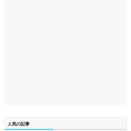
人気の記事