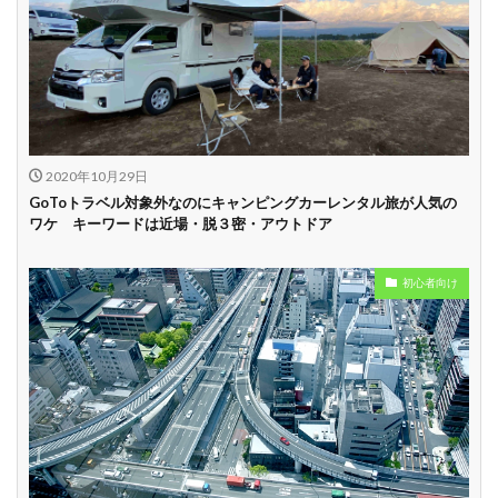
2020年10月29日
GoToトラベル対象外なのにキャンピングカーレンタル旅が人気の
ワケ キーワードは近場・脱３密・アウトドア
初心者向け