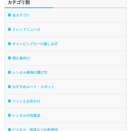
カテゴリ別
全カテゴリ
トレンドニュース
キャンピングカーの楽しみ方
初心者向け
レンタル車両の選び方
おすすめルート・スポット
ペットとお出かけ
レンタルの注意点
ビジネス・防災などの利用法