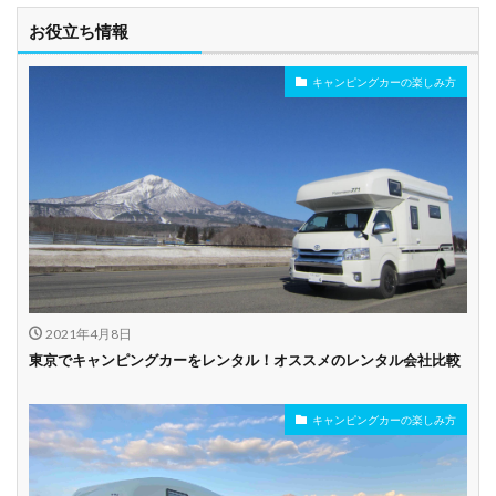
お役立ち情報
キャンピングカーの楽しみ方
2021年4月8日
東京でキャンピングカーをレンタル！オススメのレンタル会社比較
キャンピングカーの楽しみ方