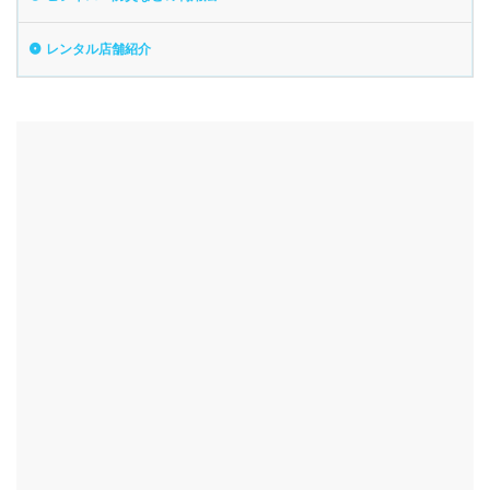
レンタル店舗紹介