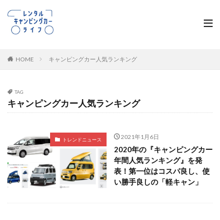
HOME
キャンピングカー人気ランキング
TAG
キャンピングカー人気ランキング
2021年1月6日
トレンドニュース
2020年の『キャンピングカー
年間人気ランキング』を発
表！第一位はコスパ良し、使
い勝手良しの「軽キャン」