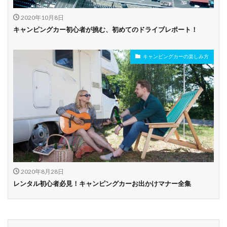
2020年10月8日
キャンピングカー初心者が挑む、初めてのドライブレポート！
キャンピングカーの楽しみ方
2020年8月28日
レンタル初心者必見！キャンピングカーお出かけマナー全集