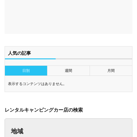
人気の記事
日別
週間
月間
表示するコンテンツはありません。
レンタルキャンピングカー店の検索
地域