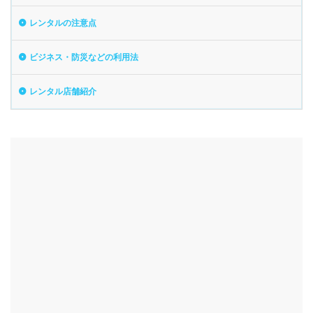
レンタルの注意点
ビジネス・防災などの利用法
レンタル店舗紹介