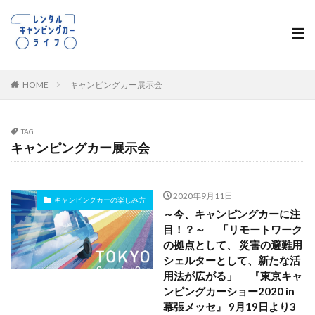
HOME
キャンピングカー展示会
TAG
キャンピングカー展示会
2020年9月11日
キャンピングカーの楽しみ方
～今、キャンピングカーに注
目！？～ 「リモートワーク
の拠点として、 災害の避難用
シェルターとして、新たな活
用法が広がる」 『東京キャ
ンピングカーショー2020 in
幕張メッセ』 9月19日より3