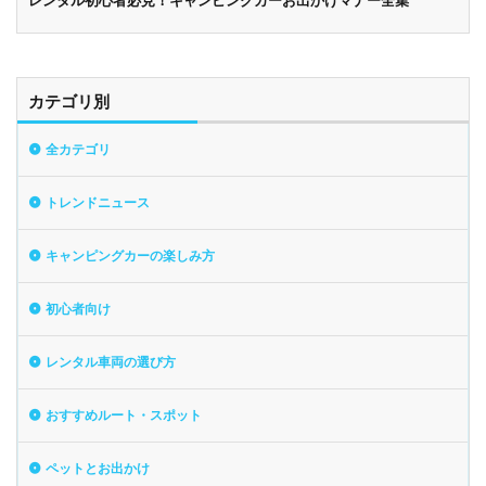
レンタル初心者必見！キャンピングカーお出かけマナー全集
カテゴリ別
全カテゴリ
トレンドニュース
キャンピングカーの楽しみ方
初心者向け
レンタル車両の選び方
おすすめルート・スポット
ペットとお出かけ