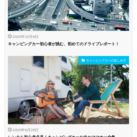
2020年10月8日
キャンピングカー初心者が挑む、初めてのドライブレポート！
キャンピングカーの楽しみ方
2020年8月28日