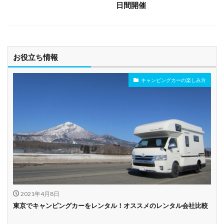
日間開催
お役立ち情報
キャンピングカーの楽しみ方
2021年4月8日
東京でキャンピングカーをレンタル！オススメのレンタル会社比較