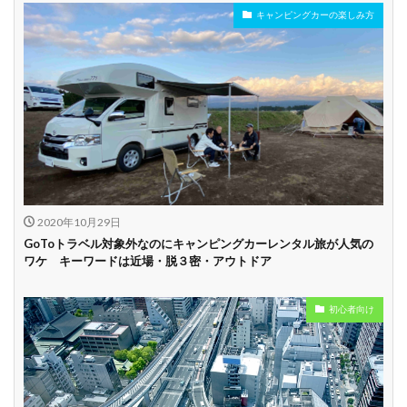
キャンピングカーの楽しみ方
2020年10月29日
GoToトラベル対象外なのにキャンピングカーレンタル旅が人気の
ワケ キーワードは近場・脱３密・アウトドア
初心者向け