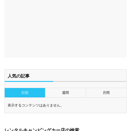
人気の記事
日別
週間
月間
表示するコンテンツはありません。
レンタルキャンピングカー店の検索