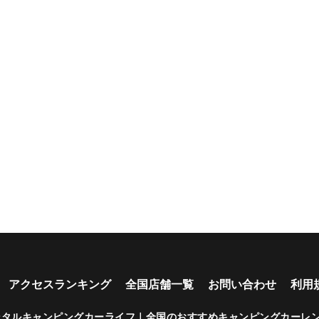
アクセスランキング
全国店舗一覧
お問い合わせ
利用
ンタルキャンピングカーライフ｜全国のおすすめキャンピングカーレ