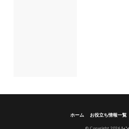
ホーム
お役立ち情報一覧
© Copyright 2026
レ