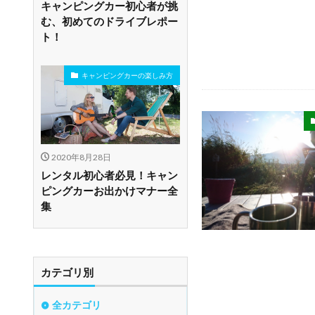
キャンピングカー初心者が挑
む、初めてのドライブレポー
ト！
キャンピングカーの楽しみ方
2020年8月28日
レンタル初心者必見！キャン
ピングカーお出かけマナー全
集
カテゴリ別
全カテゴリ