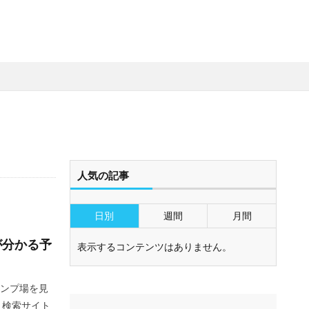
人気の記事
日別
週間
月間
が分かる予
表示するコンテンツはありません。
ンプ場を見
・検索サイト