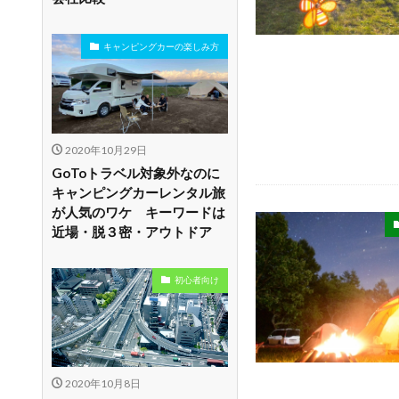
キャンピングカーの楽しみ方
2020年10月29日
GoToトラベル対象外なのに
キャンピングカーレンタル旅
が人気のワケ キーワードは
近場・脱３密・アウトドア
初心者向け
2020年10月8日