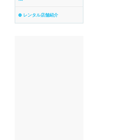
レンタル店舗紹介