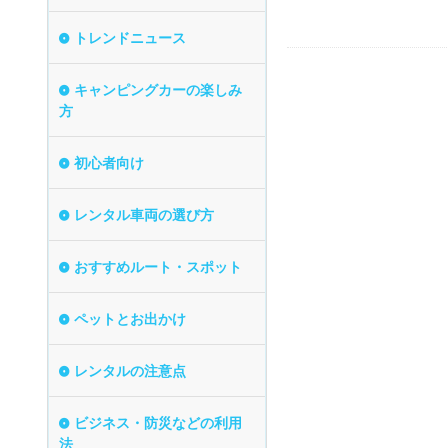
トレンドニュース
キャンピングカーの楽しみ
方
初心者向け
レンタル車両の選び方
おすすめルート・スポット
ペットとお出かけ
レンタルの注意点
ビジネス・防災などの利用
法