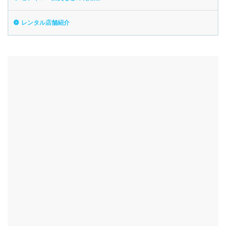
レンタル店舗紹介