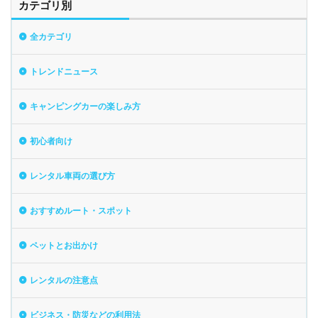
カテゴリ別
全カテゴリ
トレンドニュース
キャンピングカーの楽しみ方
初心者向け
レンタル車両の選び方
おすすめルート・スポット
ペットとお出かけ
レンタルの注意点
ビジネス・防災などの利用法