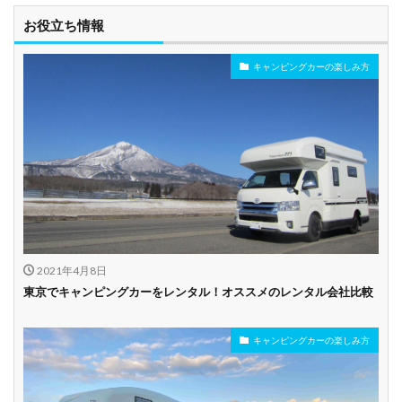
お役立ち情報
キャンピングカーの楽しみ方
2021年4月8日
東京でキャンピングカーをレンタル！オススメのレンタル会社比較
キャンピングカーの楽しみ方