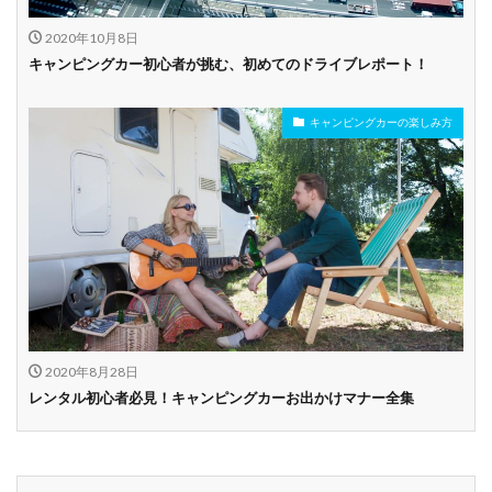
2020年10月8日
キャンピングカー初心者が挑む、初めてのドライブレポート！
キャンピングカーの楽しみ方
2020年8月28日
レンタル初心者必見！キャンピングカーお出かけマナー全集