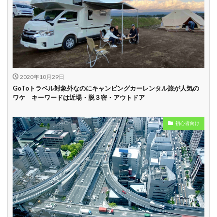
2020年10月29日
GoToトラベル対象外なのにキャンピングカーレンタル旅が人気の
ワケ キーワードは近場・脱３密・アウトドア
初心者向け