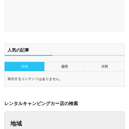
人気の記事
日別
週間
月間
表示するコンテンツはありません。
レンタルキャンピングカー店の検索
地域