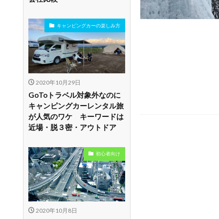
キャンピングカーの楽しみ方
2020年10月29日
GoToトラベル対象外なのに
キャンピングカーレンタル旅
が人気のワケ キーワードは
近場・脱３密・アウトドア
初心者向け
2020年10月8日