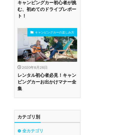
キャンピングカー初心者が挑
む、初めてのドライブレポー
ト！
キャンピングカーの楽しみ方
2020年8月28日
レンタル初心者必見！キャン
ピングカーお出かけマナー全
集
カテゴリ別
全カテゴリ