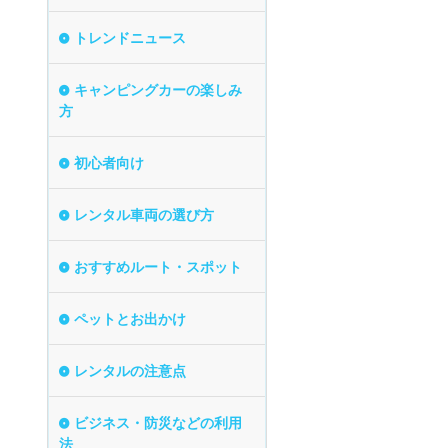
トレンドニュース
キャンピングカーの楽しみ
方
初心者向け
レンタル車両の選び方
おすすめルート・スポット
ペットとお出かけ
レンタルの注意点
ビジネス・防災などの利用
法