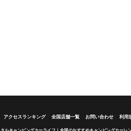
アクセスランキング
全国店舗一覧
お問い合わせ
利用
ンタルキャンピングカーライフ｜全国のおすすめキャンピングカーレ