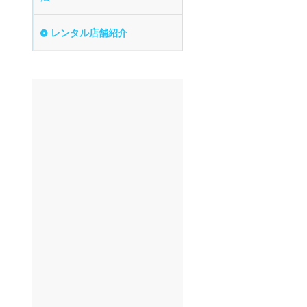
レンタル店舗紹介