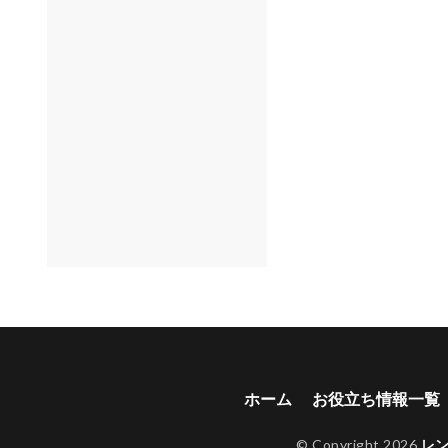
ホーム
お役立ち情報一覧
© Copyright 2026
レ