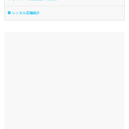
レンタル店舗紹介