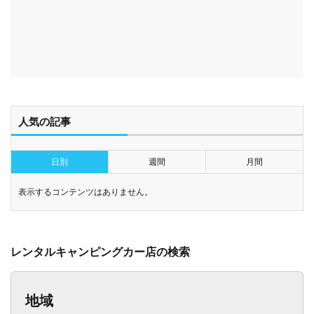
人気の記事
日別
週間
月間
表示するコンテンツはありません。
レンタルキャンピングカー店の検索
地域