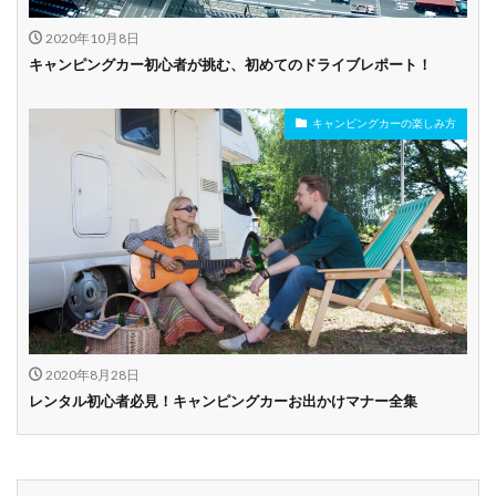
2020年10月8日
キャンピングカー初心者が挑む、初めてのドライブレポート！
キャンピングカーの楽しみ方
2020年8月28日
レンタル初心者必見！キャンピングカーお出かけマナー全集