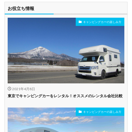
お役立ち情報
キャンピングカーの楽しみ方
2021年4月8日
東京でキャンピングカーをレンタル！オススメのレンタル会社比較
キャンピングカーの楽しみ方