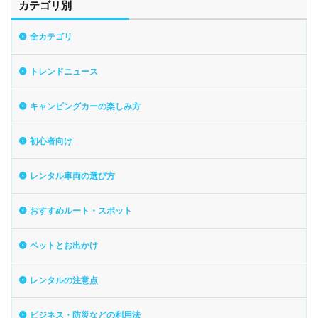
カテゴリ別
全カテゴリ
トレンドニュース
キャンピングカーの楽しみ方
初心者向け
レンタル車両の選び方
おすすめルート・スポット
ペットとお出かけ
レンタルの注意点
ビジネス・防災などの利用法