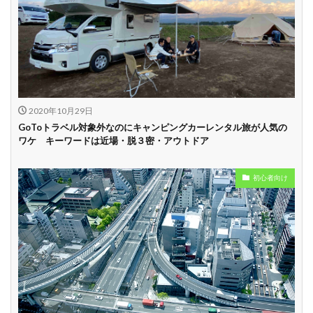
2020年10月29日
GoToトラベル対象外なのにキャンピングカーレンタル旅が人気の
ワケ キーワードは近場・脱３密・アウトドア
初心者向け