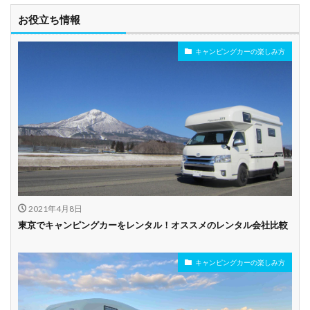
お役立ち情報
キャンピングカーの楽しみ方
2021年4月8日
東京でキャンピングカーをレンタル！オススメのレンタル会社比較
キャンピングカーの楽しみ方