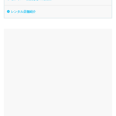
レンタル店舗紹介