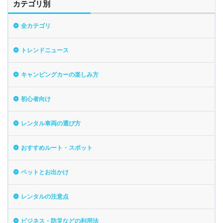
カテゴリ別
全カテゴリ
トレンドニュース
キャンピングカーの楽しみ方
初心者向け
レンタル車両の選び方
おすすめルート・スポット
ペットとお出かけ
レンタルの注意点
ビジネス・防災などの利用法