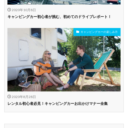
2020年10月8日
キャンピングカー初心者が挑む、初めてのドライブレポート！
キャンピングカーの楽しみ方
2020年8月28日
レンタル初心者必見！キャンピングカーお出かけマナー全集