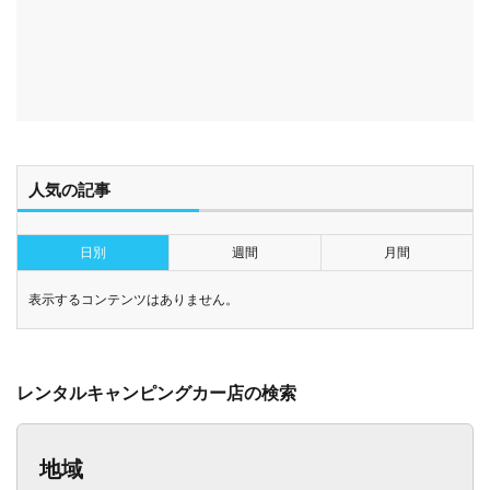
人気の記事
日別
週間
月間
表示するコンテンツはありません。
レンタルキャンピングカー店の検索
地域