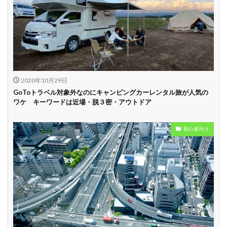
2020年10月29日
GoToトラベル対象外なのにキャンピングカーレンタル旅が人気の
ワケ キーワードは近場・脱３密・アウトドア
初心者向け