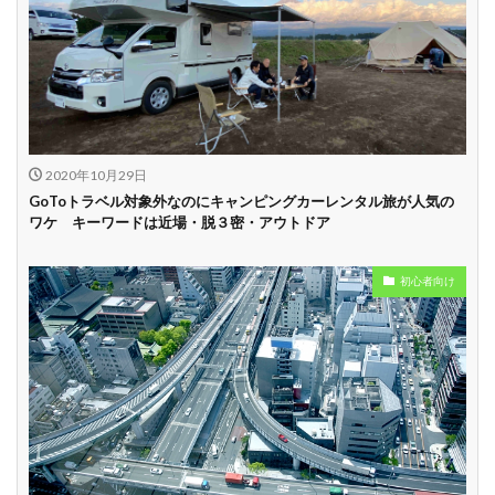
2020年10月29日
GoToトラベル対象外なのにキャンピングカーレンタル旅が人気の
ワケ キーワードは近場・脱３密・アウトドア
初心者向け