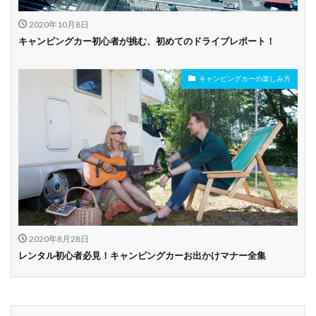
2020年10月8日
キャンピングカー初心者が挑む、初めてのドライブレポート！
キャンピングカーの楽しみ方
2020年8月28日
レンタル初心者必見！キャンピングカーお出かけマナー全集