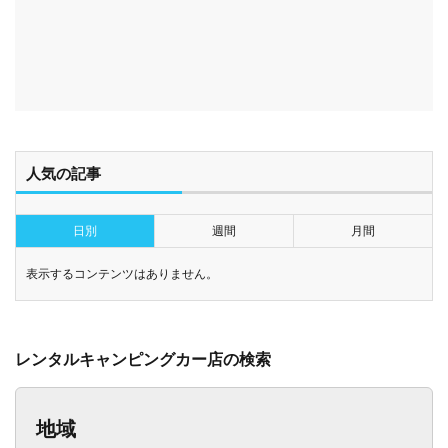
人気の記事
日別
週間
月間
表示するコンテンツはありません。
レンタルキャンピングカー店の検索
地域