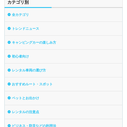
カテゴリ別
全カテゴリ
トレンドニュース
キャンピングカーの楽しみ方
初心者向け
レンタル車両の選び方
おすすめルート・スポット
ペットとお出かけ
レンタルの注意点
ビジネス・防災などの利用法