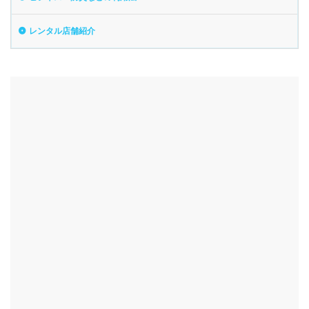
レンタル店舗紹介