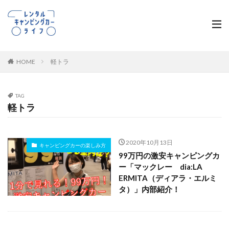
HOME
軽トラ
TAG
軽トラ
2020年10月13日
キャンピングカーの楽しみ方
99万円の激安キャンピングカ
ー「マックレー dia:LA
ERMITA（ディアラ・エルミ
タ）」内部紹介！