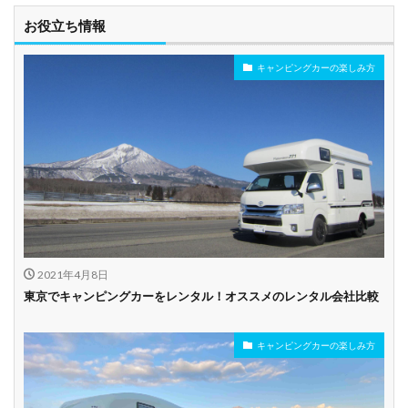
お役立ち情報
キャンピングカーの楽しみ方
2021年4月8日
東京でキャンピングカーをレンタル！オススメのレンタル会社比較
キャンピングカーの楽しみ方