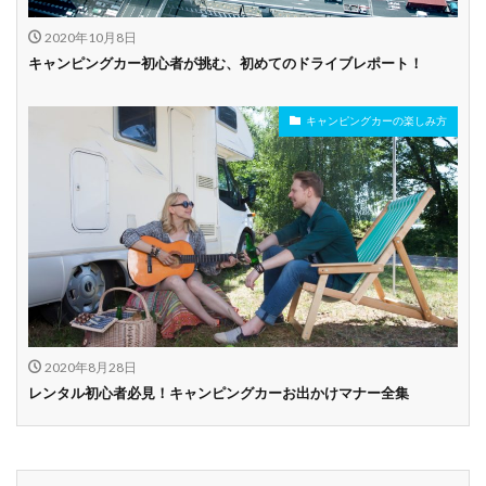
2020年10月8日
キャンピングカー初心者が挑む、初めてのドライブレポート！
キャンピングカーの楽しみ方
2020年8月28日
レンタル初心者必見！キャンピングカーお出かけマナー全集