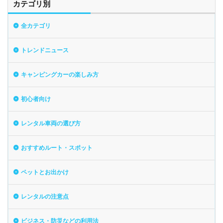
カテゴリ別
全カテゴリ
トレンドニュース
キャンピングカーの楽しみ方
初心者向け
レンタル車両の選び方
おすすめルート・スポット
ペットとお出かけ
レンタルの注意点
ビジネス・防災などの利用法