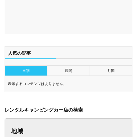
人気の記事
日別
週間
月間
表示するコンテンツはありません。
レンタルキャンピングカー店の検索
地域