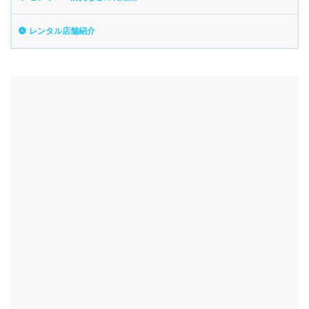
レンタル店舗紹介