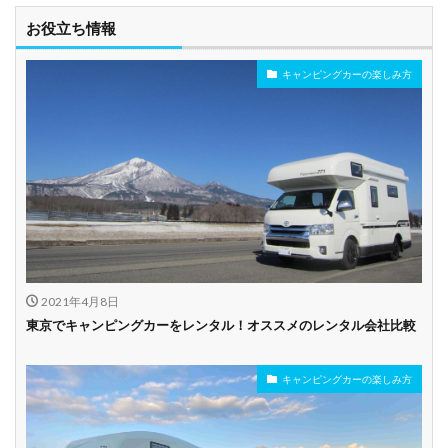
お役立ち情報
キャンピングカーの楽しみ方
2021年4月8日
東京でキャンピングカーをレンタル！オススメのレンタル会社比較
キャンピングカーの楽しみ方