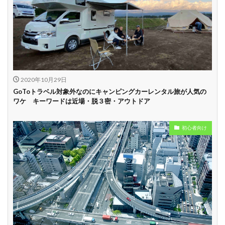
2020年10月29日
GoToトラベル対象外なのにキャンピングカーレンタル旅が人気の
ワケ キーワードは近場・脱３密・アウトドア
初心者向け