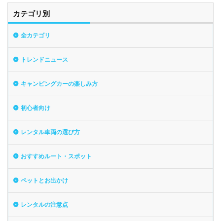
カテゴリ別
全カテゴリ
トレンドニュース
キャンピングカーの楽しみ方
初心者向け
レンタル車両の選び方
おすすめルート・スポット
ペットとお出かけ
レンタルの注意点