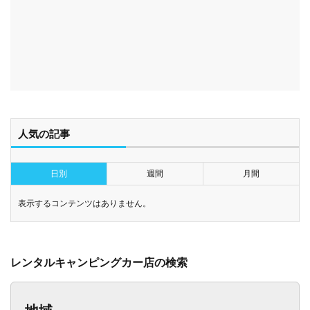
人気の記事
日別
週間
月間
表示するコンテンツはありません。
レンタルキャンピングカー店の検索