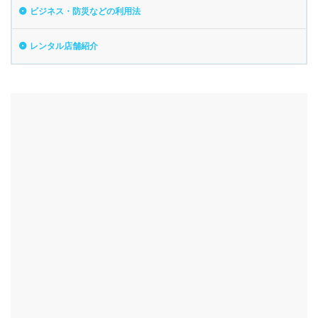
ビジネス・防災などの利用法
レンタル店舗紹介