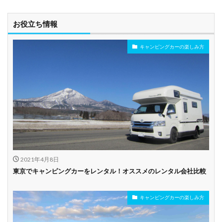
お役立ち情報
キャンピングカーの楽しみ方
2021年4月8日
東京でキャンピングカーをレンタル！オススメのレンタル会社比較
キャンピングカーの楽しみ方