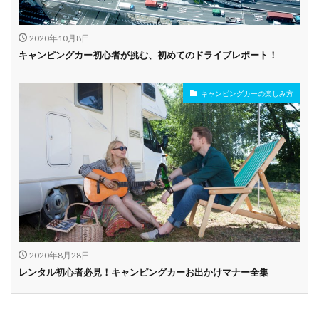
2020年10月8日
キャンピングカー初心者が挑む、初めてのドライブレポート！
キャンピングカーの楽しみ方
2020年8月28日
レンタル初心者必見！キャンピングカーお出かけマナー全集