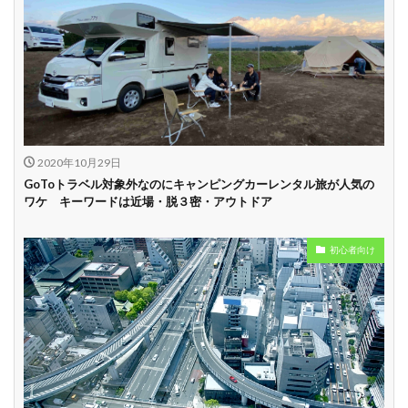
2020年10月29日
GoToトラベル対象外なのにキャンピングカーレンタル旅が人気の
ワケ キーワードは近場・脱３密・アウトドア
初心者向け