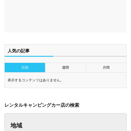
人気の記事
日別
週間
月間
表示するコンテンツはありません。
レンタルキャンピングカー店の検索
地域