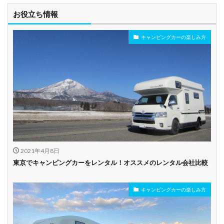
お役立ち情報
キャンピングカーの楽しみ方
2021年4月8日
東京でキャンピングカーをレンタル！オススメのレンタル会社比較
キャンピングカーの楽しみ方