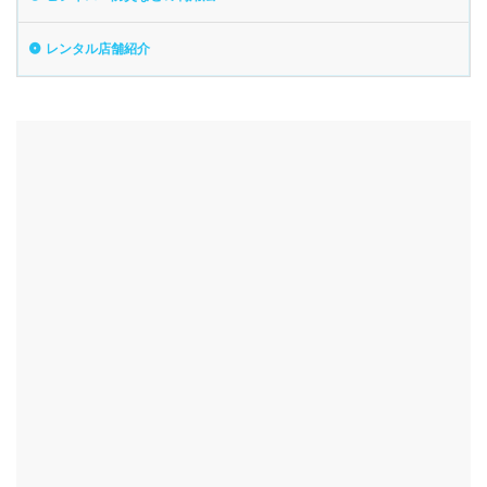
レンタル店舗紹介