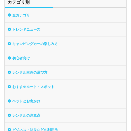
カテゴリ別
全カテゴリ
トレンドニュース
キャンピングカーの楽しみ方
初心者向け
レンタル車両の選び方
おすすめルート・スポット
ペットとお出かけ
レンタルの注意点
ビジネス・防災などの利用法