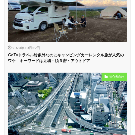
2020年10月29日
GoToトラベル対象外なのにキャンピングカーレンタル旅が人気の
ワケ キーワードは近場・脱３密・アウトドア
初心者向け