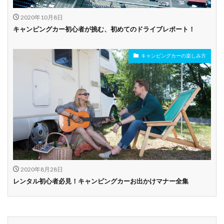
2020年10月8日
キャンピングカー初心者が挑む、初めてのドライブレポート！
キャンピングカーの楽しみ方
2020年8月28日
レンタル初心者必見！キャンピングカーお出かけマナー全集